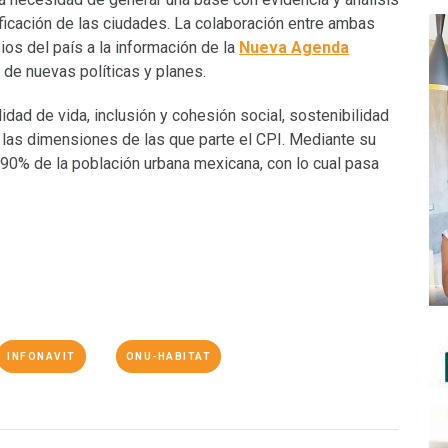
nificación de las ciudades. La colaboración entre ambas
pios del país a la información de la
Nueva Agenda
 de nuevas políticas y planes.
lidad de vida, inclusión y cohesión social, sostenibilidad
 las dimensiones de las que parte el CPI. Mediante su
 90% de la población urbana mexicana, con lo cual pasa
INFONAVIT
ONU-HABITAT