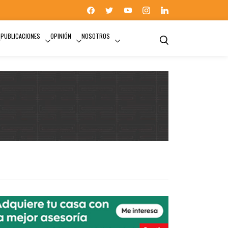
PUBLICACIONES
OPINIÓN
NOSOTROS