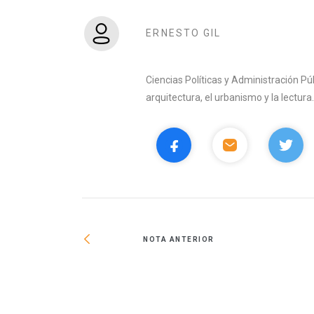
ERNESTO GIL
Ciencias Políticas y Administración Púb
arquitectura, el urbanismo y la lectura
NOTA ANTERIOR
o habitacional