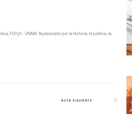
lica, FCPyS - UNAM. Apasionado por la Historia, la política, la
.
NOTA SIGUIENTE