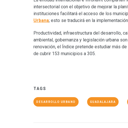
intersectorial con el objetivo de mejorar la pla
instituciones facilitará el acceso de los munici
Urbana
; esto se traducirá en la implementación
Productividad, infraestructura del desarrollo, ca
ambiental, gobernanza y legislación urbana son
renovación, el Índice pretende estudiar más de
de cubrir 153 municipios a 305.
TAGS
DESARROLLO URBANO
GUADALAJARA