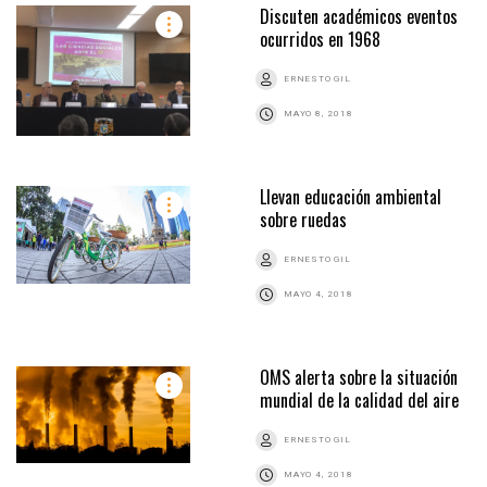
Discuten académicos eventos
ocurridos en 1968
ERNESTO GIL
MAYO 8, 2018
Llevan educación ambiental
sobre ruedas
ERNESTO GIL
MAYO 4, 2018
OMS alerta sobre la situación
mundial de la calidad del aire
ERNESTO GIL
MAYO 4, 2018