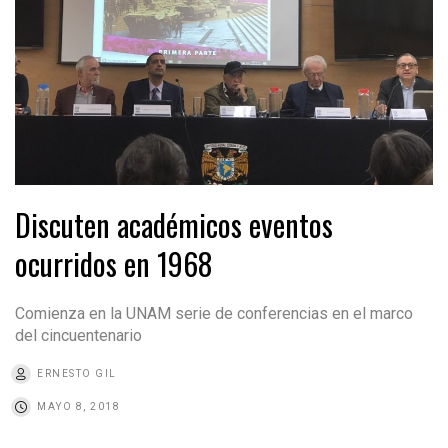
Discuten académicos eventos
ocurridos en 1968
Comienza en la UNAM serie de conferencias en el marco
del cincuentenario
ERNESTO GIL
MAYO 8, 2018