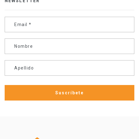
NEWSLETTER
Email
*
Nombre
Apellido