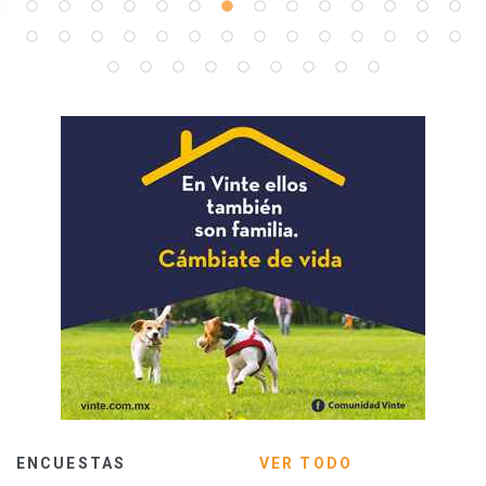
ENCUESTAS
VER TODO