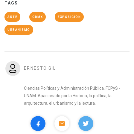
TAGS
ARTE
CDMX
EXPOSICIÓN
URBANISMO
ERNESTO GIL
Ciencias Políticas y Administración Pública, FCPyS -
UNAM. Apasionado por la Historia, la política, la
arquitectura, el urbanismo y la lectura.