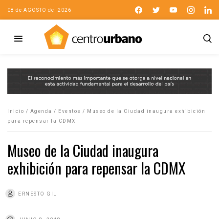
08 de AGOSTO del 2026
Inicio
/
Agenda
/
Eventos
/
Museo de la Ciudad inaugura exhibición
para repensar la CDMX
Museo de la Ciudad inaugura
exhibición para repensar la CDMX
ERNESTO GIL