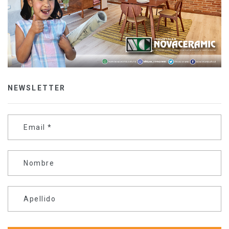
NEWSLETTER
Email
*
Nombre
Apellido