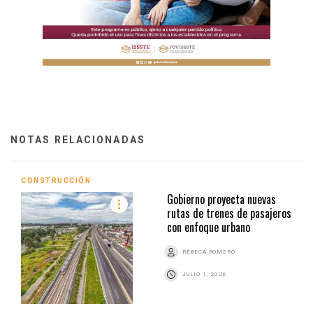
NOTAS RELACIONADAS
CONSTRUCCIÓN
Gobierno proyecta nuevas
rutas de trenes de pasajeros
con enfoque urbano
REBECA ROMERO
JULIO 1, 2026