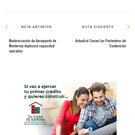
NOTA ANTERIOR
NOTA SIGUIENTE
Modernización de Aeropuerto de
Actualizó Conavi los Perímetros de
Monterrey duplicará capacidad
Contención
operativa