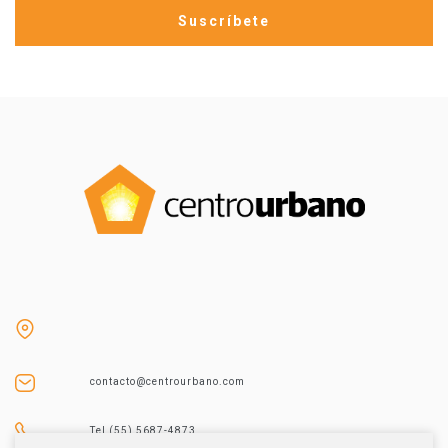
contacto@centrourbano.com
Tel (55) 5687-4873