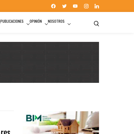
PUBLICACIONES
OPINIÓN
NOSOTROS
ores