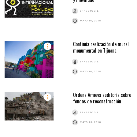
ERNESTO GIL
MAYO 16, 2018
Continúa realización de mural
monumental en Tijuana
ERNESTO GIL
MAYO 16, 2018
Ordena Amieva auditoría sobre
fondos de reconstrucción
ERNESTO GIL
MAYO 15, 2018