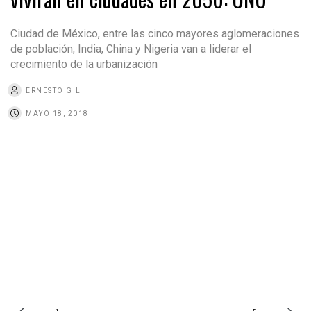
Ciudad de México, entre las cinco mayores aglomeraciones
de población; India, China y Nigeria van a liderar el
crecimiento de la urbanización
ERNESTO GIL
MAYO 18, 2018