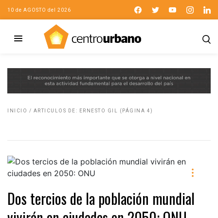
10 de AGOSTO del 2026
INICIO
/
ARTICULOS DE: ERNESTO GIL
(PÁGINA 4)
Dos tercios de la población mundial
vivirán en ciudades en 2050: ONU