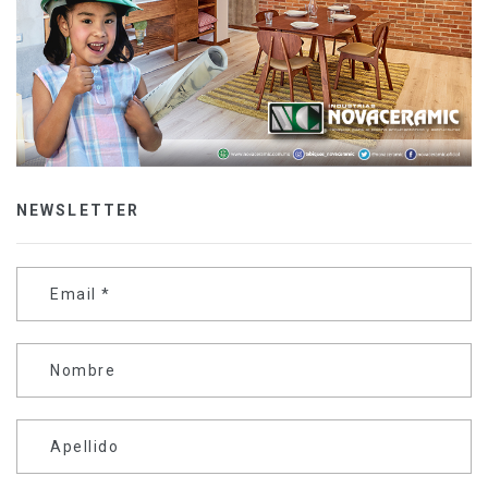
NEWSLETTER
Email
*
Nombre
Apellido