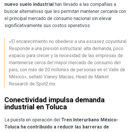
nuevo suelo industrial
han llevado a las compañías a
buscar alternativas que les permitan mantener cercanía con
el principal mercado de consumo nacional sin elevar
significativamente sus costos operativos.
«El encarecimiento no obedece a una escasez coyuntural.
Responde a una presión estructural: alta demanda, poco
espacio para crecer y la necesidad de las empresas de
mantenerse cerca del mayor mercado de consumo del
país, con más de 20 millones de personas en el Valle de
México», señaló Vianey Macías, Head de Market
Research de Spot2.mx.
Conectividad impulsa demanda
industrial en Toluca
La puesta en operación del
Tren Interurbano México-
Toluca ha contribuido a reducir las barreras de