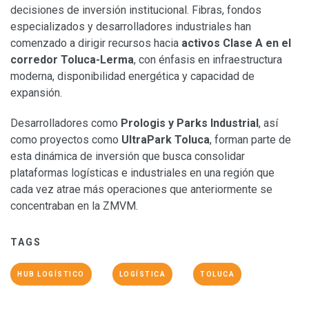
decisiones de inversión institucional. Fibras, fondos
especializados y desarrolladores industriales han
comenzado a dirigir recursos hacia
activos Clase A en el
corredor Toluca-Lerma
, con énfasis en infraestructura
moderna, disponibilidad energética y capacidad de
expansión.
Desarrolladores como
Prologis y Parks Industrial
, así
como proyectos como
UltraPark Toluca
, forman parte de
esta dinámica de inversión que busca consolidar
plataformas logísticas e industriales en una región que
cada vez atrae más operaciones que anteriormente se
concentraban en la ZMVM.
TAGS
HUB LOGÍSTICO
LOGÍSTICA
TOLUCA