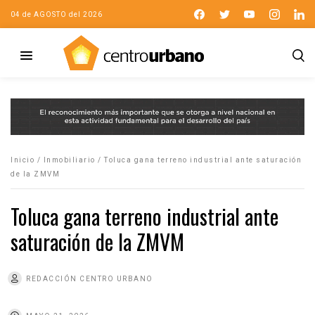
04 de AGOSTO del 2026
Inicio
/
Inmobiliario
/
Toluca gana terreno industrial ante saturación
de la ZMVM
Toluca gana terreno industrial ante
saturación de la ZMVM
REDACCIÓN CENTRO URBANO