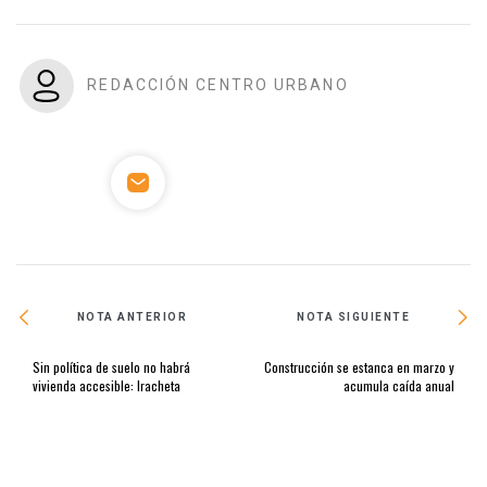
REDACCIÓN CENTRO URBANO
NOTA ANTERIOR
NOTA SIGUIENTE
Sin política de suelo no habrá
Construcción se estanca en marzo y
vivienda accesible: Iracheta
acumula caída anual