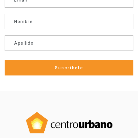
Nombre
Apellido