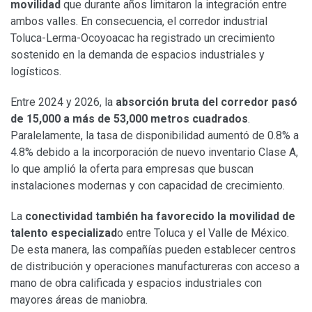
movilidad
que durante años limitaron la integración entre
ambos valles. En consecuencia, el corredor industrial
Toluca-Lerma-Ocoyoacac ha registrado un crecimiento
sostenido en la demanda de espacios industriales y
logísticos.
Entre 2024 y 2026, la
absorción bruta del corredor pasó
de 15,000 a más de 53,000 metros cuadrados
.
Paralelamente, la tasa de disponibilidad aumentó de 0.8% a
4.8% debido a la incorporación de nuevo inventario Clase A,
lo que amplió la oferta para empresas que buscan
instalaciones modernas y con capacidad de crecimiento.
La
conectividad también ha favorecido la movilidad de
talento especializad
o entre Toluca y el Valle de México.
De esta manera, las compañías pueden establecer centros
de distribución y operaciones manufactureras con acceso a
mano de obra calificada y espacios industriales con
mayores áreas de maniobra.