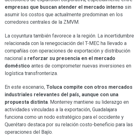
empresas que buscan atender el mercado interno
sin
asumir los costos que actualmente predominan en los
corredores centrales de la ZMVM.
La coyuntura también favorece a la región. La incertidumbre
relacionada con la renegociación del T-MEC ha llevado a
compañías con operaciones de exportación y distribución
nacional a
reforzar su presencia en el mercado
doméstico
antes de comprometer nuevas inversiones en
logística transfronteriza.
En este escenario,
Toluca compite con otros mercados
industriales relevantes del país, aunque con una
propuesta distinta
. Monterrey mantiene su liderazgo en
actividades vinculadas a la exportación, Guadalajara
funciona como un nodo estratégico para el occidente y
Querétaro destaca por su relación costo-beneficio para las
operaciones del Bajío.