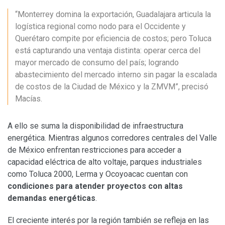
“Monterrey domina la exportación, Guadalajara articula la
logística regional como nodo para el Occidente y
Querétaro compite por eficiencia de costos; pero Toluca
está capturando una ventaja distinta: operar cerca del
mayor mercado de consumo del país; logrando
abastecimiento del mercado interno sin pagar la escalada
de costos de la Ciudad de México y la ZMVM”, precisó
Macías.
A ello se suma la disponibilidad de infraestructura
energética. Mientras algunos corredores centrales del Valle
de México enfrentan restricciones para acceder a
capacidad eléctrica de alto voltaje, parques industriales
como Toluca 2000, Lerma y Ocoyoacac cuentan con
condiciones para atender proyectos con altas
demandas energéticas
.
El creciente interés por la región también se refleja en las