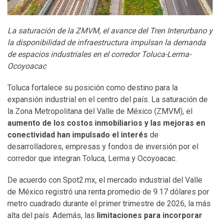
La saturación de la ZMVM, el avance del Tren Interurbano y
la disponibilidad de infraestructura impulsan la demanda
de espacios industriales en el corredor Toluca-Lerma-
Ocoyoacac
Toluca fortalece su posición como destino para la
expansión industrial en el centro del país. La saturación de
la Zona Metropolitana del Valle de México (ZMVM), el
aumento de los costos inmobiliarios y las mejoras en
conectividad han impulsado el interés
de
desarrolladores, empresas y fondos de inversión por el
corredor que integran Toluca, Lerma y Ocoyoacac.
De acuerdo con Spot2.mx, el mercado industrial del Valle
de México registró una renta promedio de 9.17 dólares por
metro cuadrado durante el primer trimestre de 2026, la más
alta del país. Además, las
limitaciones para incorporar