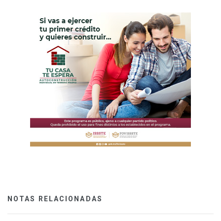
NOTAS RELACIONADAS