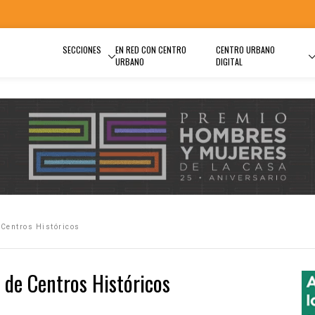
SECCIONES
EN RED CON CENTRO
CENTRO URBANO
URBANO
DIGITAL
 Centros Históricos
 de Centros Históricos