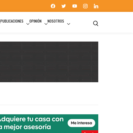
PUBLICACIONES
OPINIÓN
NOSOTROS