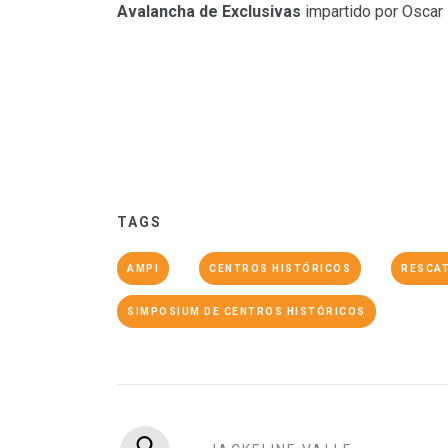
Avalancha de Exclusivas
impartido por Oscar
TAGS
AMPI
CENTROS HISTÓRICOS
RESCAT
SIMPOSIUM DE CENTROS HISTÓRICOS