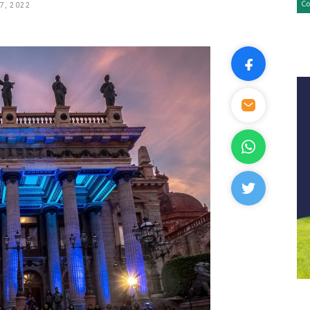
7, 2022