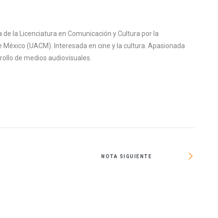
de la Licenciatura en Comunicación y Cultura por la
 México (UACM). Interesada en cine y la cultura. Apasionada
rrollo de medios audiovisuales.
NOTA SIGUIENTE
Vide