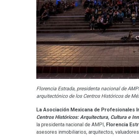
Florencia Estrada, presidenta nacional de AMPI
arquitectónico de los Centros Históricos de Mé
La Asociación Mexicana de Profesionales I
Centros Históricos: Arquitectura, Cultura e In
la presidenta nacional de AMPI,
Florencia Est
asesores inmobiliarios, arquitectos, valuadores