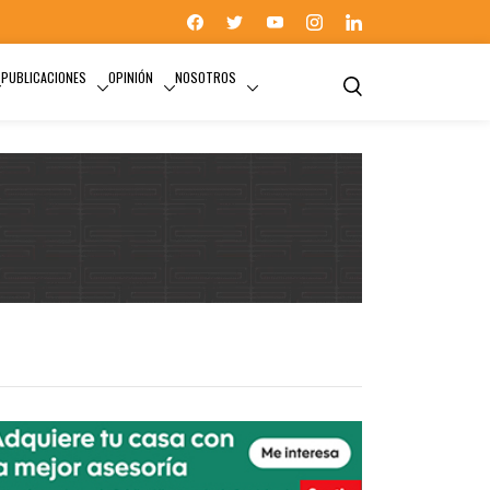
PUBLICACIONES
OPINIÓN
NOSOTROS