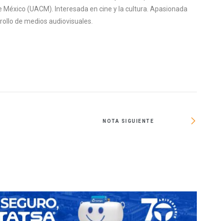
 México (UACM). Interesada en cine y la cultura. Apasionada
rrollo de medios audiovisuales.
NOTA SIGUIENTE