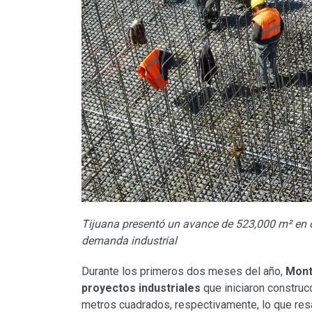
Tijuana presentó un avance de 523,000 m² en 
demanda industrial
Durante los primeros dos meses del año,
Mont
proyectos industriales
que iniciaron construc
metros cuadrados, respectivamente, lo que res