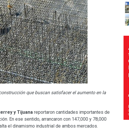
construcción que buscan satisfacer el aumento en la
errey y Tijuana
reportaron cantidades importantes de
ción. En ese sentido, arrancaron con 147,000 y 78,000
alta el dinamismo industrial de ambos mercados.