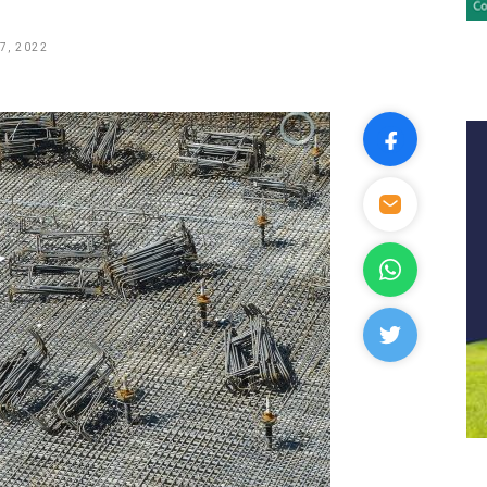
7, 2022