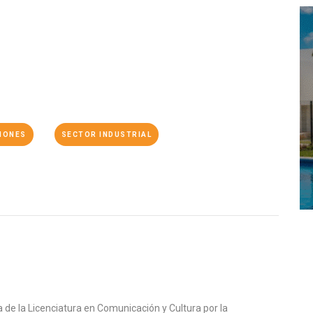
IONES
SECTOR INDUSTRIAL
de la Licenciatura en Comunicación y Cultura por la