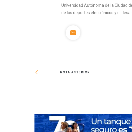
Universidad Autónoma de la Ciudad de
de los deportes electrónicos y el desa
NOTA ANTERIOR
américa encaminan