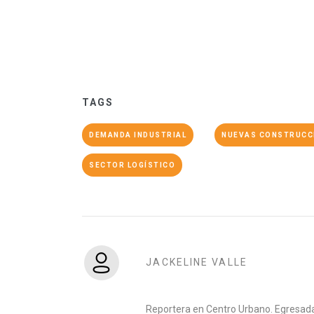
TAGS
DEMANDA INDUSTRIAL
NUEVAS CONSTRUCC
SECTOR LOGÍSTICO
JACKELINE VALLE
Reportera en Centro Urbano. Egresada 