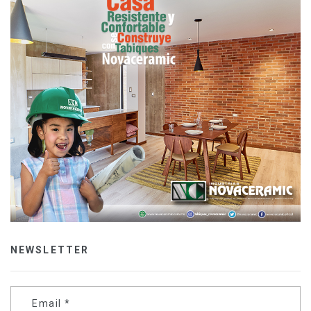
NEWSLETTER
Email
*