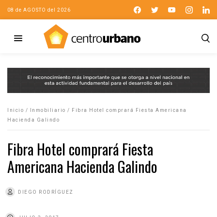
08 de AGOSTO del 2026
Inicio
/
Inmobiliario
/
Fibra Hotel comprará Fiesta Americana
Hacienda Galindo
Fibra Hotel comprará Fiesta
Americana Hacienda Galindo
DIEGO RODRÍGUEZ