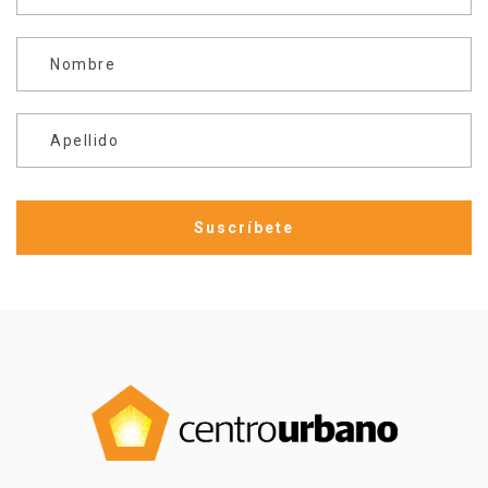
Nombre
Apellido