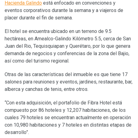
Hacienda Galindo
está enfocado en convenciones y
eventos corporativos durante la semana y a viajeros de
placer durante el fin de semana.
El hotel se encuentra ubicado en un terreno de 9.5
hectáreas, en Amealco-Galindo Kilómetro 5.5, cerca de San
Juan del Rio, Tequisquiapan y Querétaro, por lo que genera
demanda de negocios y conferencias de la zona del Bajio,
así como del turismo regional.
Otras de las características del inmueble es que tiene 17
salones para reuniones y eventos, jardines, restaurante, bar,
alberca y canchas de tenis, entre otros.
“Con esta adquisición, el portafolio de Fibra Hotel está
compuesto por 86 hoteles y 12,207 habitaciones, de los
cuales 79 hoteles se encuentran actualmente en operación
con 10,980 habitaciones y 7 hoteles en distintas etapas de
desarrollo”.