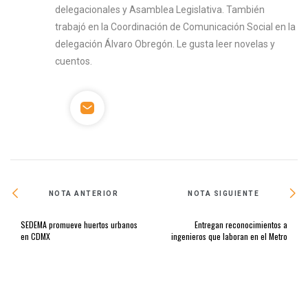
delegacionales y Asamblea Legislativa. También
trabajó en la Coordinación de Comunicación Social en la
delegación Álvaro Obregón. Le gusta leer novelas y
cuentos.
NOTA ANTERIOR
NOTA SIGUIENTE
SEDEMA promueve huertos urbanos
Entregan reconocimientos a
en CDMX
ingenieros que laboran en el Metro