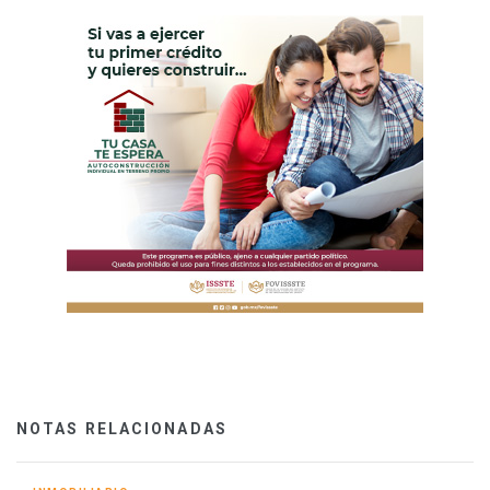
NOTAS RELACIONADAS