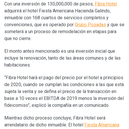
Con una inversión de 130,000,000 de pesos,
Fibra Hotel
adquirirá el hotel Fiesta Americana Hacienda Galindo,
inmueble con 168 cuartos de servicios completos y
convenciones, que es operado por
Grupo Posadas
y que se
someterá a un proceso de remodelación en etapas para
que no cierre.
El monto antes mencionado es una inversión inicial que
incluye la renovación, tanto de las áreas comunes y de las
habitaciones.
“Fibra Hotel hará el pago del precio por el hotel a principios
de 2020, cuando se cumplan las condiciones a las que está
sujeta la venta y se defina el precio de la transacción en
base a 10 veces el EBITDA de 2019 menos la inversión del
fideicomiso”, explicó la compañía en un comunicado.
Mientras dicho proceso concluye, Fibra Hotel será
arrendatario de dicho inmueble. El hotel
Fiesta Americana