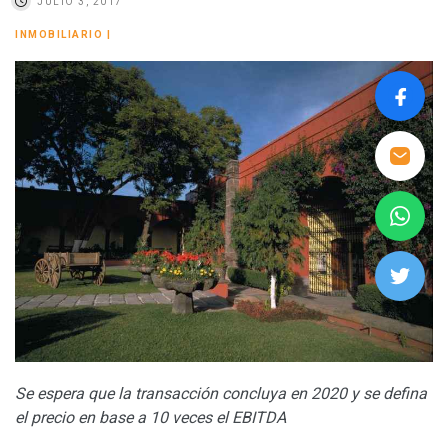
JULIO 3, 2017
INMOBILIARIO
|
Se espera que la transacción concluya en 2020 y se defina
el precio en base a 10 veces el EBITDA