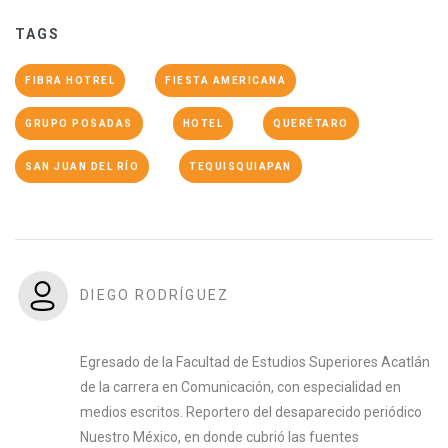
TAGS
FIBRA HOTREL
FIESTA AMERICANA
GRUPO POSADAS
HOTEL
QUERÉTARO
SAN JUAN DEL RÍO
TEQUISQUIAPAN
DIEGO RODRÍGUEZ
Egresado de la Facultad de Estudios Superiores Acatlán
de la carrera en Comunicación, con especialidad en
medios escritos. Reportero del desaparecido periódico
Nuestro México, en donde cubrió las fuentes