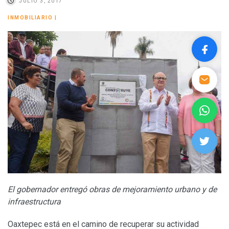
JULIO 3, 2017
INMOBILIARIO
|
El gobernador entregó obras de mejoramiento urbano y de
infraestructura
Oaxtepec está en el camino de recuperar su actividad