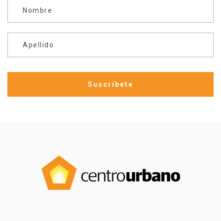
Nombre
Apellido