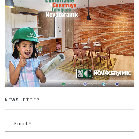
NEWSLETTER
Email
*