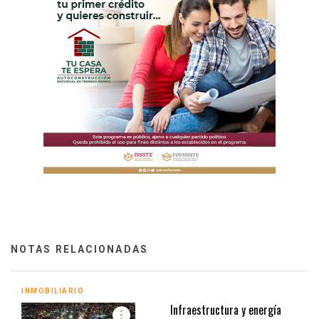
NOTAS RELACIONADAS
INMOBILIARIO
Infraestructura y energía