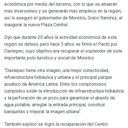
económica por medio del turismo, con lo que se atraerán
más inversiones y se generarán más empleos en la región,
así lo aseguró el gobernador de Morelos, Graco Ramírez, al
inaugurar la nueva Plaza Central.
Dijo que durante 20 años la actividad económica de esta
región se detuvo, pero hace 5 años se firmó el Pacto por
Oaxtepec, cuyo objetivo era recuperar el esplendor de este
importante polo turístico y social de Morelos.
“Oaxtepec tiene otra imagen, una mejor conectividad,
infraestructura hidráulica y urbana y el principal parque
acuático de América Latina. Entre los compromisos
cumplidos están la introducción de infraestructura hidráulica
y la perforación de un pozo para garantizar el abasto de
agua potable; arreglar la entrada principal, construir
banquetas y mejorar la imagen urbana”.
También explicó se logró la recuperación del Centro