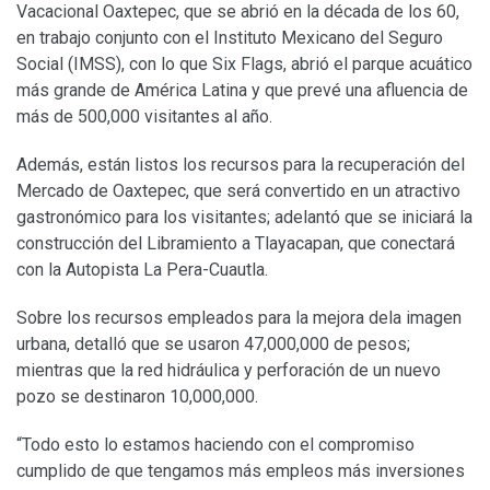
Vacacional Oaxtepec, que se abrió en la década de los 60,
en trabajo conjunto con el Instituto Mexicano del Seguro
Social (IMSS), con lo que Six Flags, abrió el parque acuático
más grande de América Latina y que prevé una afluencia de
más de 500,000 visitantes al año.
Además, están listos los recursos para la recuperación del
Mercado de Oaxtepec, que será convertido en un atractivo
gastronómico para los visitantes; adelantó que se iniciará la
construcción del Libramiento a Tlayacapan, que conectará
con la Autopista La Pera-Cuautla.
Sobre los recursos empleados para la mejora dela imagen
urbana, detalló que se usaron 47,000,000 de pesos;
mientras que la red hidráulica y perforación de un nuevo
pozo se destinaron 10,000,000.
“Todo esto lo estamos haciendo con el compromiso
cumplido de que tengamos más empleos más inversiones