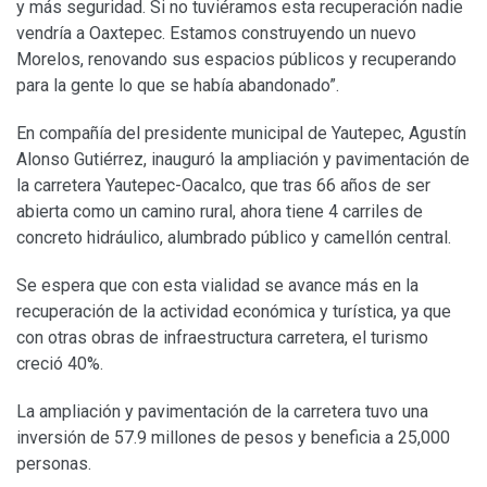
y más seguridad. Si no tuviéramos esta recuperación nadie
vendría a Oaxtepec. Estamos construyendo un nuevo
Morelos, renovando sus espacios públicos y recuperando
para la gente lo que se había abandonado”.
En compañía del presidente municipal de Yautepec, Agustín
Alonso Gutiérrez, inauguró la ampliación y pavimentación de
la carretera Yautepec-Oacalco, que tras 66 años de ser
abierta como un camino rural, ahora tiene 4 carriles de
concreto hidráulico, alumbrado público y camellón central.
Se espera que con esta vialidad se avance más en la
recuperación de la actividad económica y turística, ya que
con otras obras de infraestructura carretera, el turismo
creció 40%.
La ampliación y pavimentación de la carretera tuvo una
inversión de 57.9 millones de pesos y beneficia a 25,000
personas.