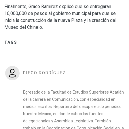
Finalmente, Graco Ramírez explicó que se entregarán
16,000,000 de pesos al gobierno municipal para que se
inicia la construcción de la nueva Plaza y la creación del
Museo del Chinelo.
TAGS
DIEGO RODRÍGUEZ
Egresado de la Facultad de Estudios Superiores Acatlán
de la carrera en Comunicación, con especialidad en
medios escritos. Reportero del desaparecido periódico
Nuestro México, en donde cubrió las fuentes
delegacionales y Asamblea Legislativa. También
trabajó en la Coordinación de Comunicación Social en la