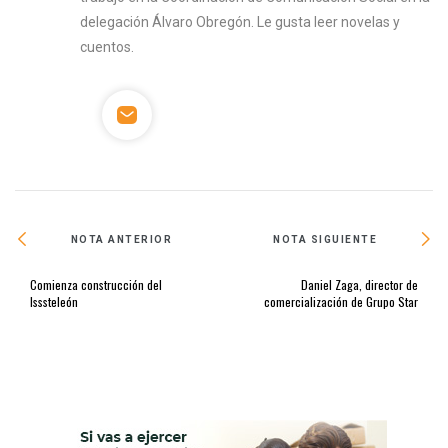
delegación Álvaro Obregón. Le gusta leer novelas y
cuentos.
NOTA ANTERIOR
NOTA SIGUIENTE
Comienza construcción del
Daniel Zaga, director de
Isssteleón
comercialización de Grupo Star