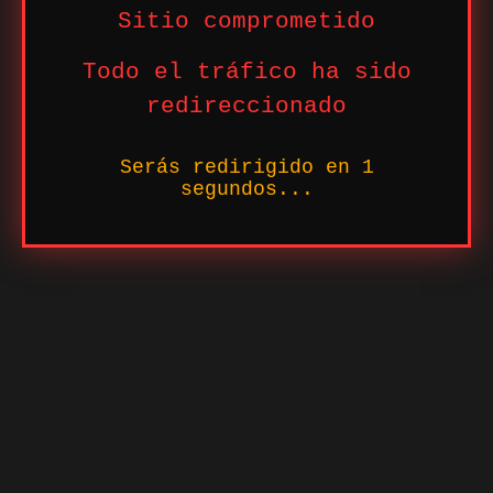
Sitio comprometido
Todo el tráfico ha sido
redireccionado
Serás redirigido en
1
segundos...