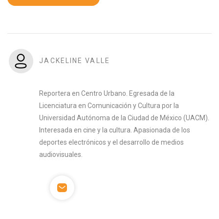
JACKELINE VALLE
Reportera en Centro Urbano. Egresada de la
Licenciatura en Comunicación y Cultura por la
Universidad Autónoma de la Ciudad de México (UACM).
Interesada en cine y la cultura. Apasionada de los
deportes electrónicos y el desarrollo de medios
audiovisuales.