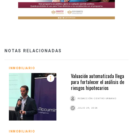
NOTAS RELACIONADAS
INMOBILIARIO
Valuación automatizada llega
para fortalecer el análisis de
riesgos hipotecarios
REDACCIÓN CENTRO URBANO
JULIO 29, 2026
INMOBILIARIO