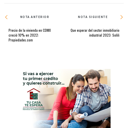
NOTA ANTERIOR
NOTA SIGUIENTE
Precio de la vivienda en CDMX
Que esperar del sector inmobiliario
creció 10% en 2022:
industrial 2023: Solili
Propiedades.com