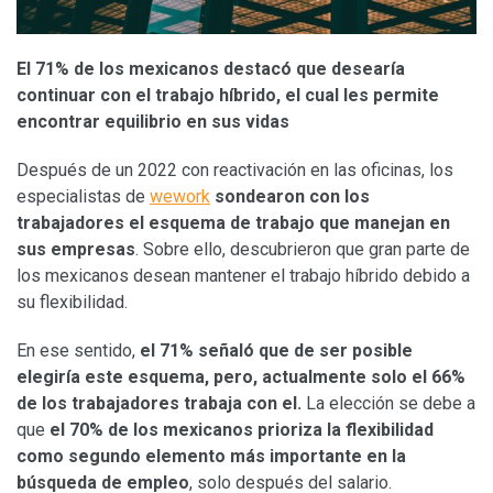
El 71% de los mexicanos destacó que desearía
continuar con el trabajo híbrido, el cual les permite
encontrar equilibrio en sus vidas
Después de un 2022 con reactivación en las oficinas, los
especialistas de
wework
sondearon con los
trabajadores el esquema de trabajo que manejan en
sus empresas
. Sobre ello, descubrieron que gran parte de
los mexicanos desean mantener el trabajo híbrido debido a
su flexibilidad.
En ese sentido,
el 71% señaló que de ser posible
elegiría este esquema, pero, actualmente solo el 66%
de los trabajadores trabaja con el.
La elección se debe a
que
el 70% de los mexicanos prioriza la flexibilidad
como segundo elemento más importante en la
búsqueda de empleo
, solo después del salario.