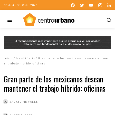
06 de AGOSTO del 2026
Inicio
/
Inmobiliario
/
Gran parte de los mexicanos desean mantener
el trabajo híbrido: oficinas
Gran parte de los mexicanos desean
mantener el trabajo híbrido: oficinas
JACKELINE VALLE