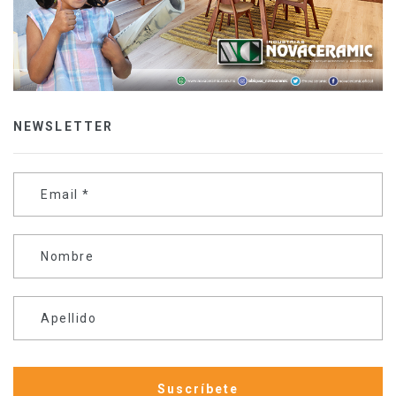
NEWSLETTER
Email
*
Nombre
Apellido