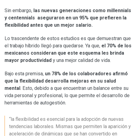
Sin embargo,
las nuevas generaciones como millennials
y centennials aseguraron en un 95% que prefieren la
flexibilidad antes que un mejor salario.
Lo trascendente de estos estudios es que demuestran que
el trabajo híbrido llegó para quedarse. Ya que,
el 70% de los
mexicanos consideran que este esquema les brinda
mayor productividad
y una mejor calidad de vida.
Bajo esta premisa,
un 78% de los colaboradores afirmó
que la flexibilidad desarrolla mejoras en su salud
mental
. Esto, debido a que encuentran un balance entre su
vida personal y profesional, lo que permite el desarrollo de
herramientas de autogestión.
“la flexibilidad es esencial para la adopción de nuevas
tendencias laborales. Mismas que permiten la aparición y
aceleración de dinámicas que se han convertido en