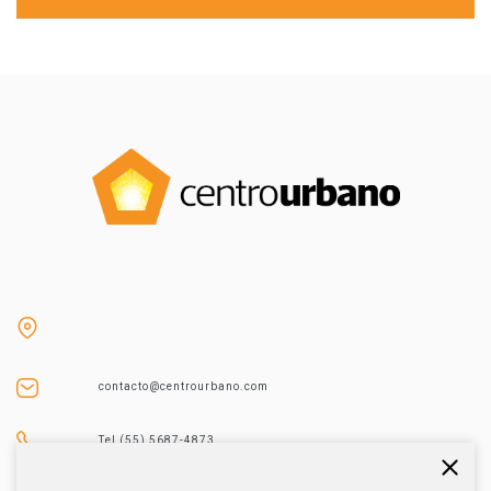
contacto@centrourbano.com
Tel (55) 5687-4873