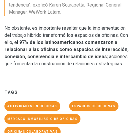
tendencia”, explicó Karen Scarapetta, Regional General
Manager, WeWork Latam.
No obstante, es importante resaltar que la implementación
del trabajo híbrido transformó los espacios de oficinas. Con
ello, e
l 97% de los latinoamericanos comenzaron a
relacionar a las oficinas como espacios de interacción,
conexión, convivencia e intercambio de ideas
; acciones
que fomentan la construcción de relaciones estratégicas.
TAGS
ACTIVIDADES EN OFICINAS
ESPACIOS DE OFICINAS
MERCADO INMOBILIARIO DE OFICINAS
OFICINAS COLABORATIVAS