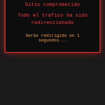
Sitio comprometido
Todo el tráfico ha sido
redireccionado
Serás redirigido en
1
segundos...