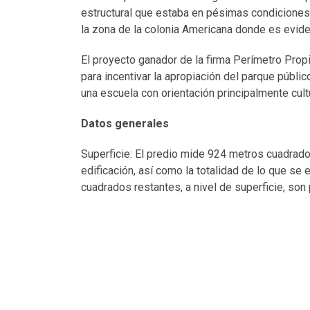
estructural que estaba en pésimas condiciones 
la zona de la colonia Americana donde es evid
El proyecto ganador de la firma Perímetro Prop
para incentivar la apropiación del parque públ
una escuela con orientación principalmente cult
Datos generales
Superficie: El predio mide 924 metros cuadrado
edificación, así como la totalidad de lo que se 
cuadrados restantes, a nivel de superficie, son 