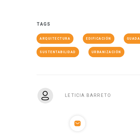
TAGS
ARQUITECTURA
EDIFICACIÓN
GUADA
SUSTENTABILIDAD
URBANIZACIÓN
LETICIA BARRETO