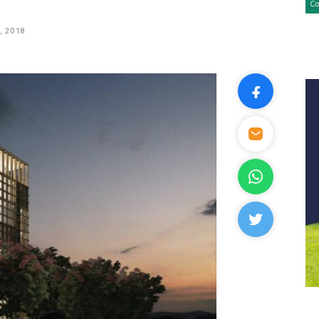
, 2018