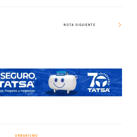
NOTA SIGUIENTE
URBANISMO
URBA