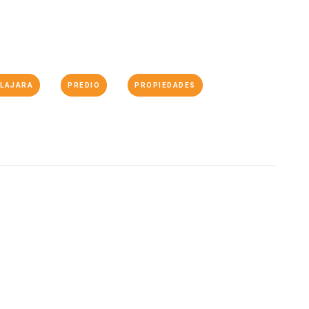
LAJARA
PREDIO
PROPIEDADES