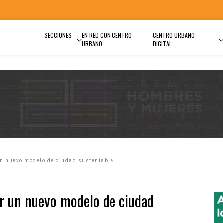
SECCIONES
EN RED CON CENTRO
CENTRO URBANO
URBANO
DIGITAL
n nuevo modelo de ciudad sustentable
r un nuevo modelo de ciudad