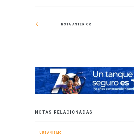
NOTA ANTERIOR
ión vecinal a
NOTAS RELACIONADAS
URBANISMO