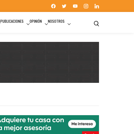
PUBLICACIONES
OPINIÓN
NOSOTROS