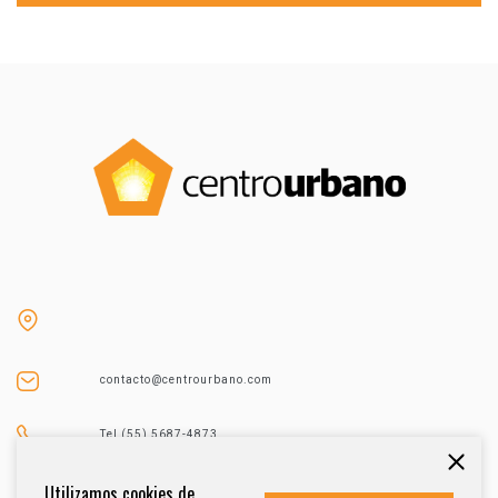
contacto@centrourbano.com
Tel (55) 5687-4873
Utilizamos cookies de