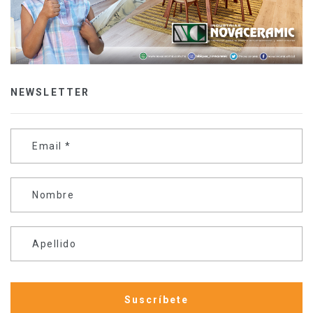
NEWSLETTER
Email
*
Nombre
Apellido