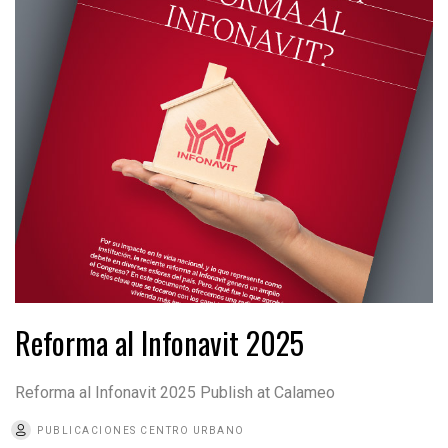
Reforma al Infonavit 2025
Reforma al Infonavit 2025 Publish at Calameo
PUBLICACIONES CENTRO URBANO