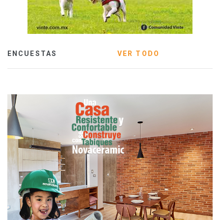
ENCUESTAS
VER TODO