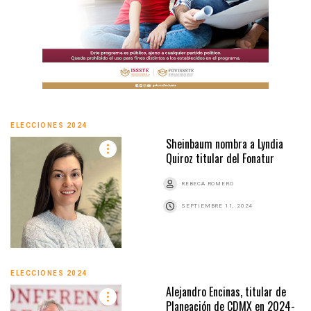
ELECCIONES 2024
Sheinbaum nombra a Lyndia
Quiroz titular del Fonatur
REBECA ROMERO
SEPTIEMBRE 11, 2024
ELECCIONES 2024
Alejandro Encinas, titular de
Planeación de CDMX en 2024-