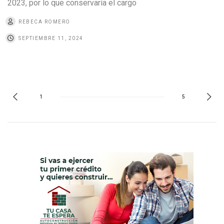
2023, por lo que conservaría el cargo
REBECA ROMERO
SEPTIEMBRE 11, 2024
1
5