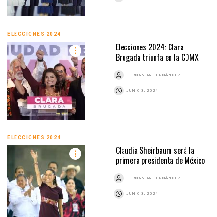
ELECCIONES 2024
Elecciones 2024: Clara
Brugada triunfa en la CDMX
FERNANDA HERNÁNDEZ
JUNIO 3, 2024
ELECCIONES 2024
Claudia Sheinbaum será la
primera presidenta de México
FERNANDA HERNÁNDEZ
JUNIO 3, 2024