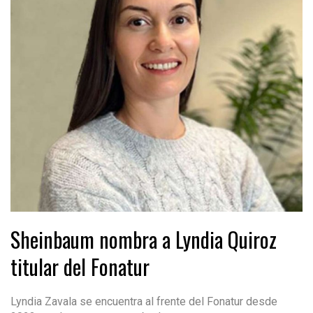
Sheinbaum nombra a Lyndia Quiroz
titular del Fonatur
Lyndia Zavala se encuentra al frente del Fonatur desde