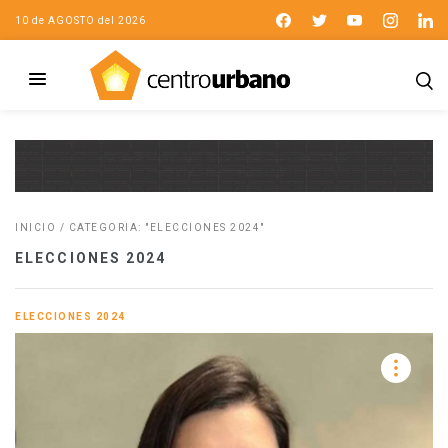
10 de AGOSTO del 2026
INICIO
/
CATEGORIA: "ELECCIONES 2024"
ELECCIONES 2024
ELECCIONES 2024