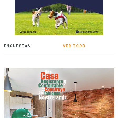
ENCUESTAS
VER TODO