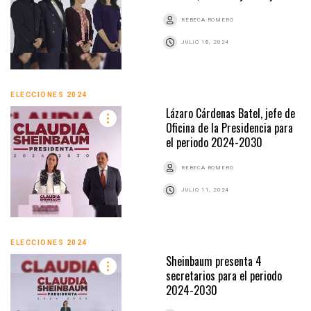
REBECA ROMERO
JULIO 18, 2024
ELECCIONES 2024
Lázaro Cárdenas Batel, jefe de
Oficina de la Presidencia para
el periodo 2024-2030
REBECA ROMERO
JULIO 11, 2024
ELECCIONES 2024
Sheinbaum presenta 4
secretarios para el periodo
2024-2030