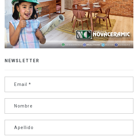
NEWSLETTER
Email
*
Nombre
Apellido