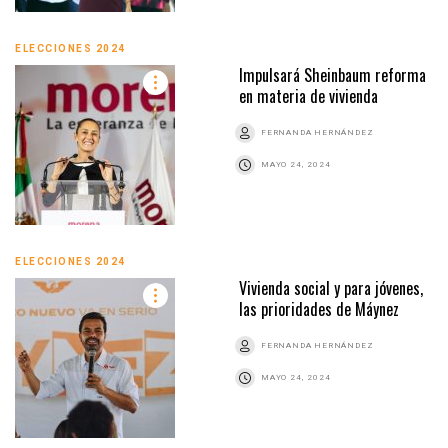
ELECCIONES 2024
Impulsará Sheinbaum reforma
en materia de vivienda
FERNANDA HERNÁNDEZ
MAYO 24, 2024
ELECCIONES 2024
Vivienda social y para jóvenes,
las prioridades de Máynez
FERNANDA HERNÁNDEZ
MAYO 24, 2024