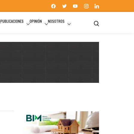
PUBLICACIONES
OPINIÓN
NOSOTROS