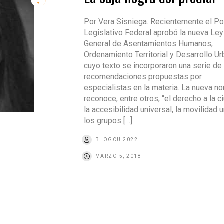
Por Vera Sisniega. Recientemente el P
Legislativo Federal aprobó la nueva Ley
General de Asentamientos Humanos,
Ordenamiento Territorial y Desarrollo Ur
cuyo texto se incorporaron una serie de
recomendaciones propuestas por
especialistas en la materia. La nueva n
reconoce, entre otros, “el derecho a la c
la accesibilidad universal, la movilidad u
los grupos […]
BLOGCU 2022
MARZO 5, 2018