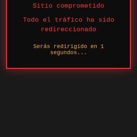
Sitio comprometido
Todo el tráfico ha sido
redireccionado
Serás redirigido en
1
segundos...