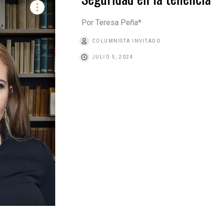
Por Teresa Peña*
COLUMNISTA INVITADO
JULIO 5, 2024