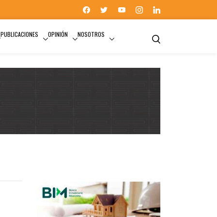
PUBLICACIONES
OPINIÓN
NOSOTROS
COLEGIO NACIONAL DEL NOTARIADO MEXICANO