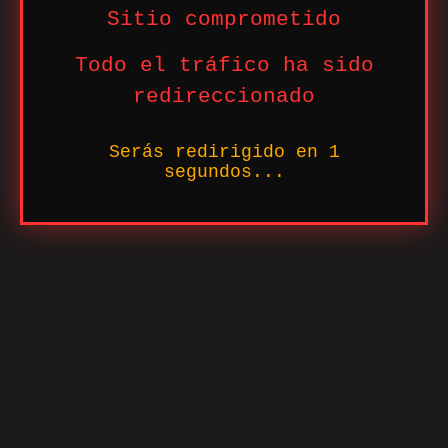
Sitio comprometido
Todo el tráfico ha sido
redireccionado
Serás redirigido en
1
segundos...