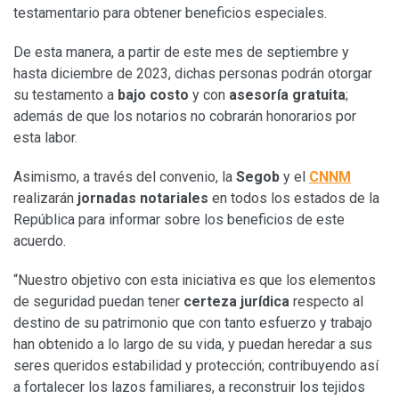
testamentario para obtener beneficios especiales.
De esta manera, a partir de este mes de septiembre y
hasta diciembre de 2023, dichas personas podrán otorgar
su testamento a
bajo costo
y con
asesoría gratuita
;
además de que los notarios no cobrarán honorarios por
esta labor.
Asimismo, a través del convenio, la
Segob
y el
CNNM
realizarán
jornadas notariales
en todos los estados de la
República para informar sobre los beneficios de este
acuerdo.
“Nuestro objetivo con esta iniciativa es que los elementos
de seguridad puedan tener
certeza jurídica
respecto al
destino de su patrimonio que con tanto esfuerzo y trabajo
han obtenido a lo largo de su vida, y puedan heredar a sus
seres queridos estabilidad y protección; contribuyendo así
a fortalecer los lazos familiares, a reconstruir los tejidos