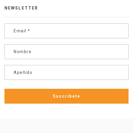
NEWSLETTER
Email
*
Nombre
Apellido