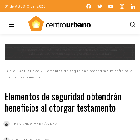
04 de AGOSTO del 2026
Inicio
/
Actualidad
/
Elementos de seguridad obtendrán beneficios al
otorgar testamento
Elementos de seguridad obtendrán
beneficios al otorgar testamento
FERNANDA HERNÁNDEZ