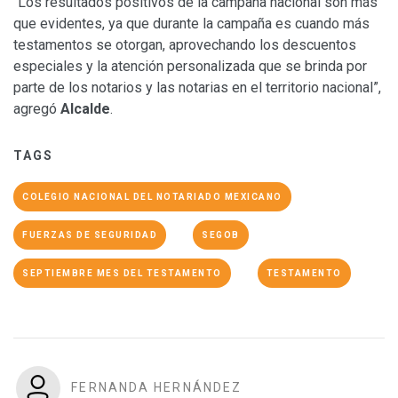
“Los resultados positivos de la campaña nacional son más
que evidentes, ya que durante la campaña es cuando más
testamentos se otorgan, aprovechando los descuentos
especiales y la atención personalizada que se brinda por
parte de los notarios y las notarias en el territorio nacional”,
agregó
Alcalde
.
TAGS
COLEGIO NACIONAL DEL NOTARIADO MEXICANO
FUERZAS DE SEGURIDAD
SEGOB
SEPTIEMBRE MES DEL TESTAMENTO
TESTAMENTO
FERNANDA HERNÁNDEZ