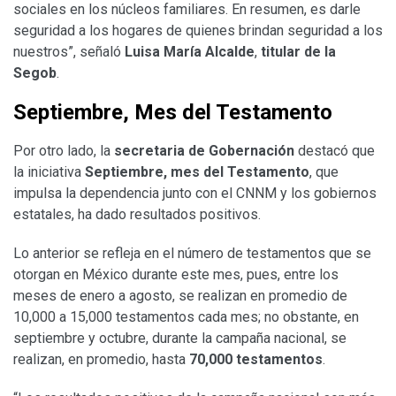
sociales en los núcleos familiares. En resumen, es darle
seguridad a los hogares de quienes brindan seguridad a los
nuestros”, señaló
Luisa María Alcalde
,
titular
de la
Segob
.
Septiembre, Mes del Testamento
Por otro lado, la
secretaria de Gobernación
destacó que
la iniciativa
Septiembre, mes del Testamento
, que
impulsa la dependencia junto con el CNNM y los gobiernos
estatales, ha dado resultados positivos.
Lo anterior se refleja en el número de testamentos que se
otorgan en México durante este mes, pues, entre los
meses de enero a agosto, se realizan en promedio de
10,000 a 15,000 testamentos cada mes; no obstante, en
septiembre y octubre, durante la campaña nacional, se
realizan, en promedio, hasta
70,000 testamentos
.