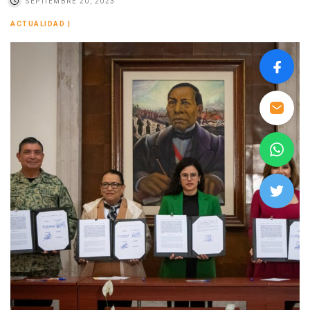
SEPTIEMBRE 20, 2023
ACTUALIDAD
|