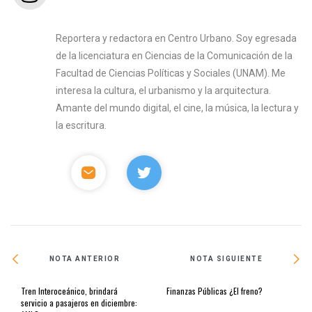
Reportera y redactora en Centro Urbano. Soy egresada
de la licenciatura en Ciencias de la Comunicación de la
Facultad de Ciencias Políticas y Sociales (UNAM). Me
interesa la cultura, el urbanismo y la arquitectura.
Amante del mundo digital, el cine, la música, la lectura y
la escritura.
NOTA ANTERIOR
NOTA SIGUIENTE
Tren Interoceánico, brindará
Finanzas Públicas ¿El freno?
servicio a pasajeros en diciembre: