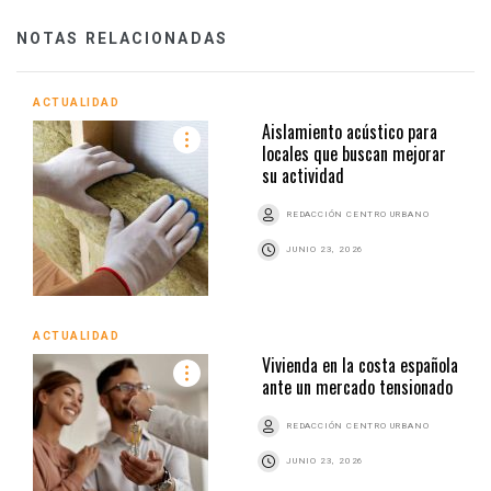
NOTAS RELACIONADAS
ACTUALIDAD
Aislamiento acústico para
locales que buscan mejorar
su actividad
REDACCIÓN CENTRO URBANO
JUNIO 23, 2026
ACTUALIDAD
Vivienda en la costa española
ante un mercado tensionado
REDACCIÓN CENTRO URBANO
JUNIO 23, 2026