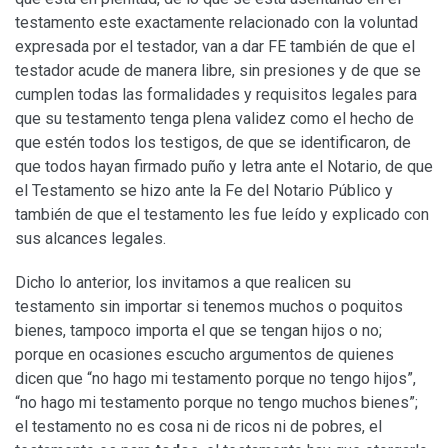
testamento este exactamente relacionado con la voluntad
expresada por el testador, van a dar FE también de que el
testador acude de manera libre, sin presiones y de que se
cumplen todas las formalidades y requisitos legales para
que su testamento tenga plena validez como el hecho de
que estén todos los testigos, de que se identificaron, de
que todos hayan firmado puño y letra ante el Notario, de que
el Testamento se hizo ante la Fe del Notario Público y
también de que el testamento les fue leído y explicado con
sus alcances legales.
Dicho lo anterior, los invitamos a que realicen su
testamento sin importar si tenemos muchos o poquitos
bienes, tampoco importa el que se tengan hijos o no;
porque en ocasiones escucho argumentos de quienes
dicen que “no hago mi testamento porque no tengo hijos”,
“no hago mi testamento porque no tengo muchos bienes”;
el testamento no es cosa ni de ricos ni de pobres, el