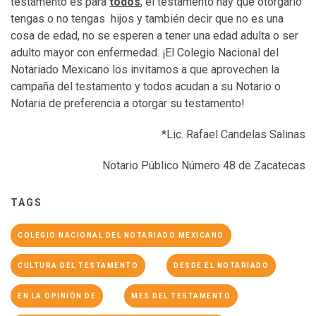
testamento es para
todos
, el testamento hay que otorgarlo
tengas o no tengas hijos y también decir que no es una
cosa de edad, no se esperen a tener una edad adulta o ser
adulto mayor con enfermedad. ¡El Colegio Nacional del
Notariado Mexicano los invitamos a que aprovechen la
campaña del testamento y todos acudan a su Notario o
Notaria de preferencia a otorgar su testamento!
*Lic. Rafael Candelas Salinas
Notario Público Número 48 de Zacatecas
TAGS
COLEGIO NACIONAL DEL NOTARIADO MEXICANO
CULTURA DEL TESTAMENTO
DESDE EL NOTARIADO
EN LA OPINIÓN DE
MES DEL TESTAMENTO