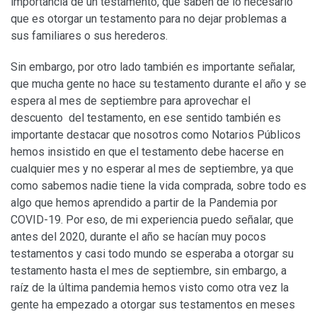
importancia de un testamento, que saben de lo necesario
que es otorgar un testamento para no dejar problemas a
sus familiares o sus herederos.
Sin embargo, por otro lado también es importante señalar,
que mucha gente no hace su testamento durante el año y se
espera al mes de septiembre para aprovechar el
descuento del testamento, en ese sentido también es
importante destacar que nosotros como Notarios Públicos
hemos insistido en que el testamento debe hacerse en
cualquier mes y no esperar al mes de septiembre, ya que
como sabemos nadie tiene la vida comprada, sobre todo es
algo que hemos aprendido a partir de la Pandemia por
COVID-19. Por eso, de mi experiencia puedo señalar, que
antes del 2020, durante el año se hacían muy pocos
testamentos y casi todo mundo se esperaba a otorgar su
testamento hasta el mes de septiembre, sin embargo, a
raíz de la última pandemia hemos visto como otra vez la
gente ha empezado a otorgar sus testamentos en meses