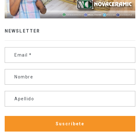
NEWSLETTER
Email
*
Nombre
Apellido