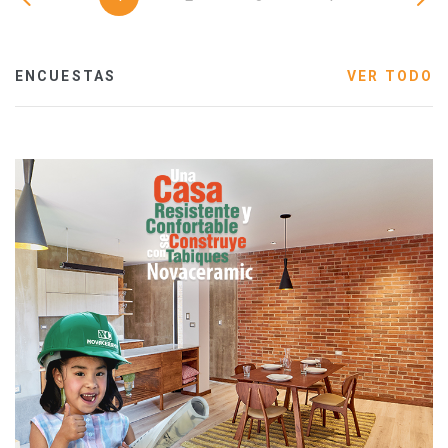
ENCUESTAS
VER TODO