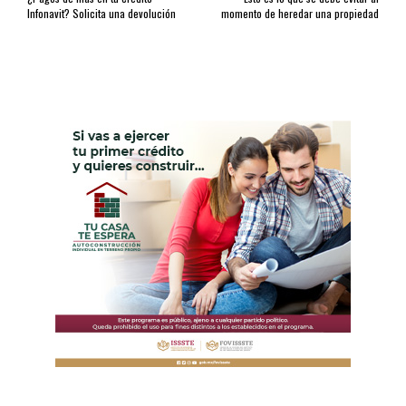
Infonavit? Solicita una devolución
momento de heredar una propiedad