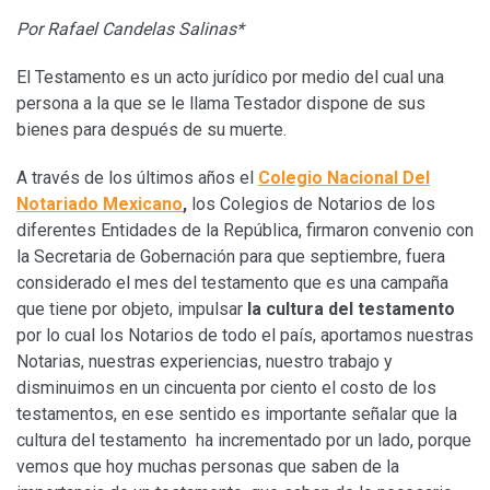
Por Rafael Candelas Salinas*
El Testamento es un acto jurídico por medio del cual una
persona a la que se le llama Testador dispone de sus
bienes para después de su muerte.
A través de los últimos años el
Colegio Nacional Del
Notariado Mexicano
,
los Colegios de Notarios de los
diferentes Entidades de la República, firmaron convenio con
la Secretaria de Gobernación para que septiembre, fuera
considerado el mes del testamento que es una campaña
que tiene por objeto, impulsar
la cultura del testamento
por lo cual los Notarios de todo el país, aportamos nuestras
Notarias, nuestras experiencias, nuestro trabajo y
disminuimos en un cincuenta por ciento el costo de los
testamentos, en ese sentido es importante señalar que la
cultura del testamento ha incrementado por un lado, porque
vemos que hoy muchas personas que saben de la