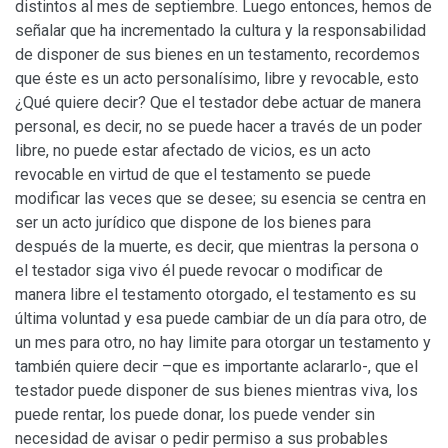
distintos al mes de septiembre. Luego entonces, hemos de
señalar que ha incrementado la cultura y la responsabilidad
de disponer de sus bienes en un testamento, recordemos
que éste es un acto personalísimo, libre y revocable, esto
¿Qué quiere decir? Que el testador debe actuar de manera
personal, es decir, no se puede hacer a través de un poder
libre, no puede estar afectado de vicios, es un acto
revocable en virtud de que el testamento se puede
modificar las veces que se desee; su esencia se centra en
ser un acto jurídico que dispone de los bienes para
después de la muerte, es decir, que mientras la persona o
el testador siga vivo él puede revocar o modificar de
manera libre el testamento otorgado, el testamento es su
última voluntad y esa puede cambiar de un día para otro, de
un mes para otro, no hay limite para otorgar un testamento y
también quiere decir –que es importante aclararlo-, que el
testador puede disponer de sus bienes mientras viva, los
puede rentar, los puede donar, los puede vender sin
necesidad de avisar o pedir permiso a sus probables