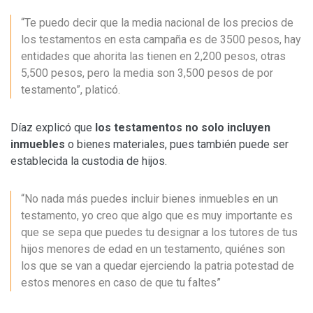
“Te puedo decir que la media nacional de los precios de
los testamentos en esta campaña es de 3500 pesos, hay
entidades que ahorita las tienen en 2,200 pesos, otras
5,500 pesos, pero la media son 3,500 pesos de por
testamento”, platicó.
Díaz explicó que
los testamentos no solo incluyen
inmuebles
o bienes materiales, pues también puede ser
establecida la custodia de hijos.
“No nada más puedes incluir bienes inmuebles en un
testamento, yo creo que algo que es muy importante es
que se sepa que puedes tu designar a los tutores de tus
hijos menores de edad en un testamento, quiénes son
los que se van a quedar ejerciendo la patria potestad de
estos menores en caso de que tu faltes”