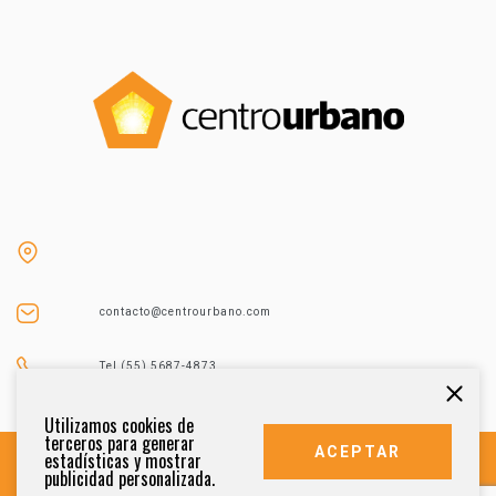
contacto@centrourbano.com
Tel (55) 5687-4873
Utilizamos cookies de
terceros para generar
ACEPTAR
estadísticas y mostrar
publicidad personalizada.