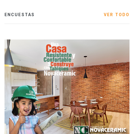
ENCUESTAS
VER TODO