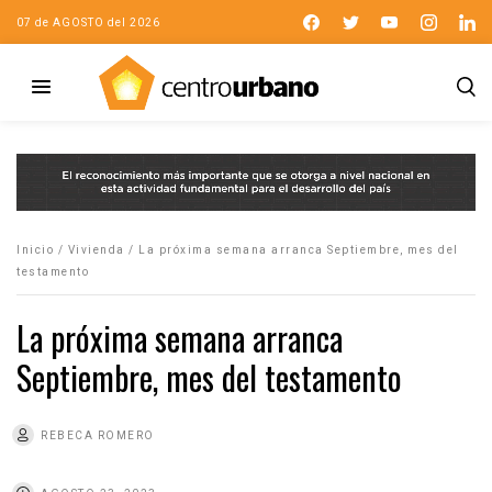
07 de AGOSTO del 2026
Inicio
/
Vivienda
/
La próxima semana arranca Septiembre, mes del
testamento
La próxima semana arranca
Septiembre, mes del testamento
REBECA ROMERO