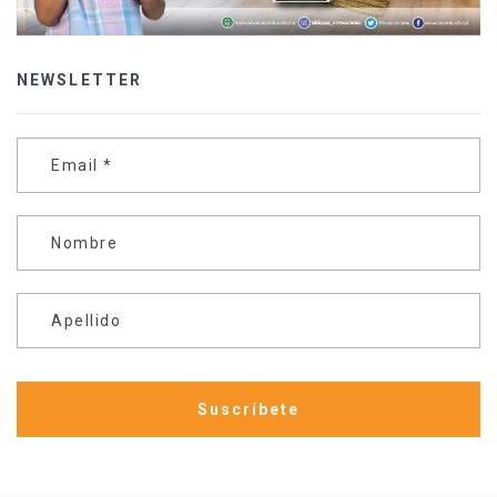
NEWSLETTER
Email
*
Nombre
Apellido