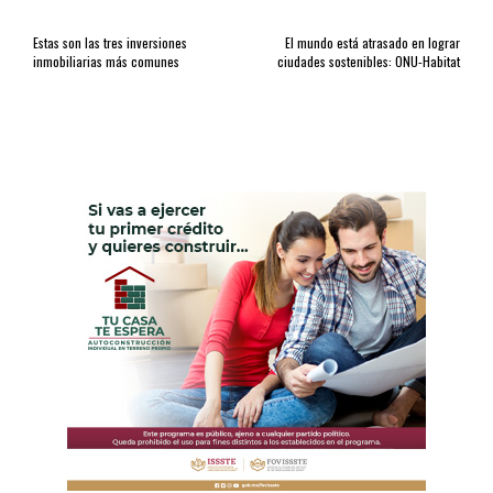
Estas son las tres inversiones
El mundo está atrasado en lograr
inmobiliarias más comunes
ciudades sostenibles: ONU-Habitat