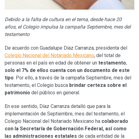
Debido a la falta de cultura en el tema, desde hace 20
años, el Colegio impulsa la campaña Septiembre, mes del
testamento
De acuerdo con Guadalupe Díaz Carranza, presidenta del
Colegio Nacional del Notariado Mexicano
, del total de
personas en el país en edad de obtener un
testamento
,
solo el 7% de ellos cuenta con un documento de este
tipo
. Por ello, a través de la campaña Septiembre, mes del
testamento, el Colegio busca
brindar certeza sobre el
patrimonio
del público en general.
En ese sentido, Díaz Carranza detalló que para la
implementación de Septiembre, mes del testamento, el
Colegio Nacional del Notariado Mexicano ha
colaborado
con la Secretaría de Gobernación Federal, así como
las administraciones estatales
de cada entidad de la