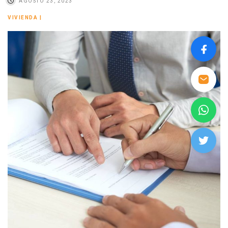
AGOSTO 23, 2023
VIVIENDA
|