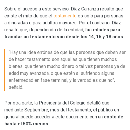
Sobre el acceso a este servicio, Díaz Carranza resaltó que
existe el mito de que el
testamento
es solo para personas
a dineradas o para adultos mayores. Por el contrario, Díaz
resaltó que, dependiendo de la entidad,
las edades para
tramitar un testamento van desde los 14, 16 y 18 años
.
“Hay una idea errónea de que las personas que deben ser
de hacer testamento son aquellas que tienen muchos
bienes, que tienen mucho dinero o tal vez personas ya de
edad muy avanzada, o que estén al sufriendo alguna
enfermedad en fase terminal, y la verdad es que no”,
señaló.
Por otra parte, la Presidenta del Colegio detalló que
mediante Septiembre, mes del testamento, el público en
general puede acceder a este documento con un
costo de
hasta el 50% menos
.