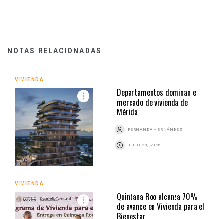
NOTAS RELACIONADAS
VIVIENDA
Departamentos dominan el
mercado de vivienda de
Mérida
FERNANDA HERNÁNDEZ
JULIO 28, 2026
VIVIENDA
Quintana Roo alcanza 70%
de avance en Vivienda para el
Bienestar