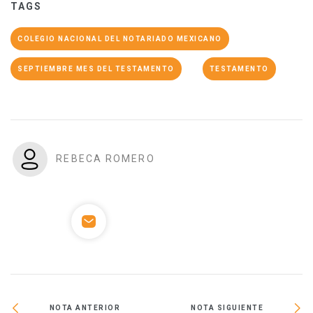
TAGS
COLEGIO NACIONAL DEL NOTARIADO MEXICANO
SEPTIEMBRE MES DEL TESTAMENTO
TESTAMENTO
REBECA ROMERO
NOTA ANTERIOR
NOTA SIGUIENTE