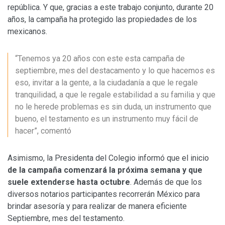
república. Y que, gracias a este trabajo conjunto, durante 20
años, la campaña ha protegido las propiedades de los
mexicanos.
“Tenemos ya 20 años con este esta campaña de
septiembre, mes del destacamento y lo que hacemos es
eso, invitar a la gente, a la ciudadanía a que le regale
tranquilidad, a que le regale estabilidad a su familia y que
no le herede problemas es sin duda, un instrumento que
bueno, el testamento es un instrumento muy fácil de
hacer”, comentó
Asimismo, la Presidenta del Colegio informó que el inicio
de la campaña comenzará la próxima semana y que
suele extenderse hasta octubre
. Además de que los
diversos notarios participantes recorrerán México para
brindar asesoría y para realizar de manera eficiente
Septiembre, mes del testamento.