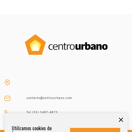
contacto@centrourbano.com
Tel (55) 5687-4873
Utilizamos cookies de