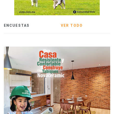
ENCUESTAS
VER TODO