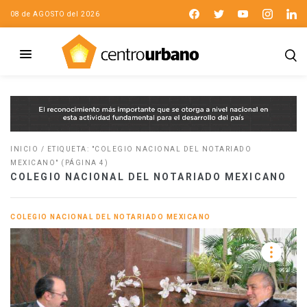
08 de AGOSTO del 2026
INICIO
/
ETIQUETA: "COLEGIO NACIONAL DEL NOTARIADO
MEXICANO"
(PÁGINA 4)
COLEGIO NACIONAL DEL NOTARIADO MEXICANO
COLEGIO NACIONAL DEL NOTARIADO MEXICANO