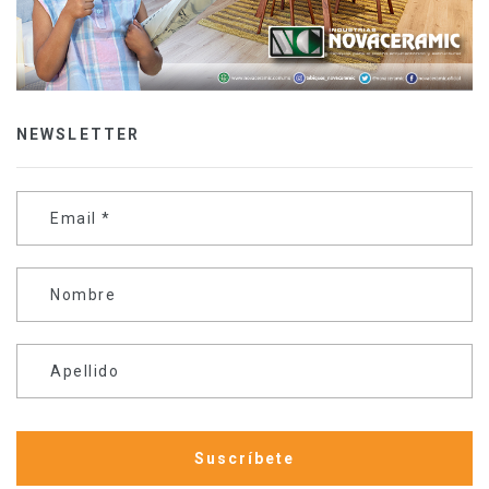
NEWSLETTER
Email
*
Nombre
Apellido