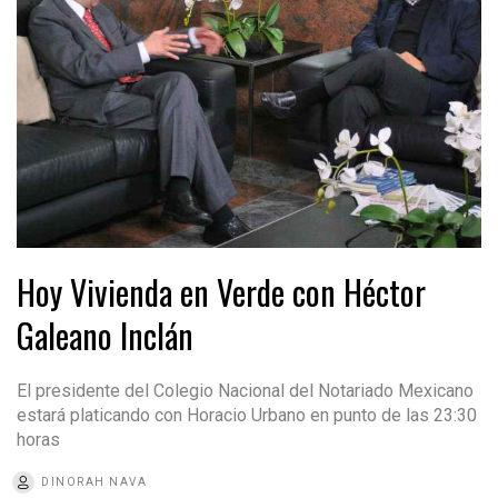
Hoy Vivienda en Verde con Héctor
Galeano Inclán
El presidente del Colegio Nacional del Notariado Mexicano
estará platicando con Horacio Urbano en punto de las 23:30
horas
DINORAH NAVA