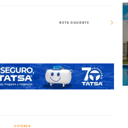
NOTA SIGUIENTE
Víctor 
VIVIENDA
VIVI