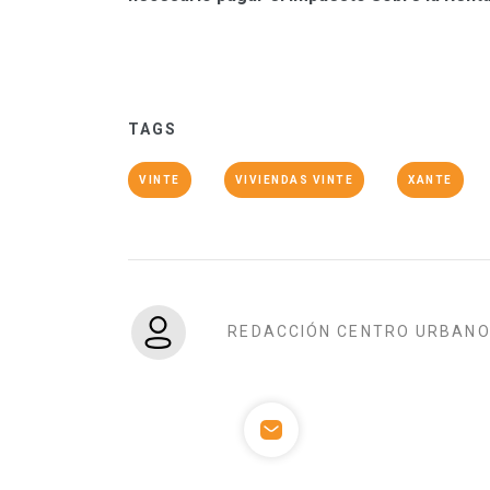
TAGS
VINTE
VIVIENDAS VINTE
XANTE
REDACCIÓN CENTRO URBAN