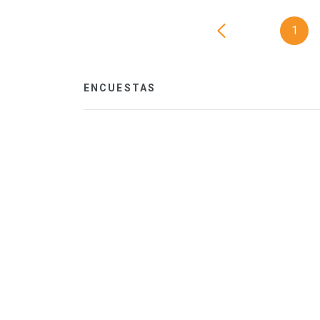
1
ENCUESTAS