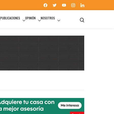
PUBLICACIONES
OPINIÓN
NOSOTROS