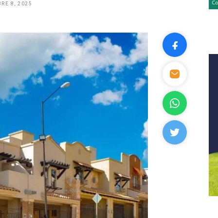
RE 8, 2025