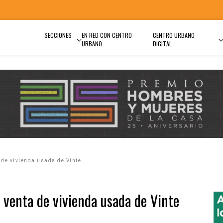
SECCIONES
EN RED CON CENTRO
CENTRO URBANO
URBANO
DIGITAL
 de vivienda usada de Vinte
 venta de vivienda usada de Vinte