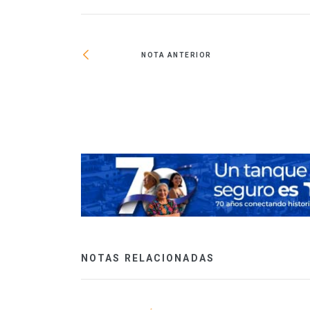
NOTA ANTERIOR
l pago de tu
NOTAS RELACIONADAS