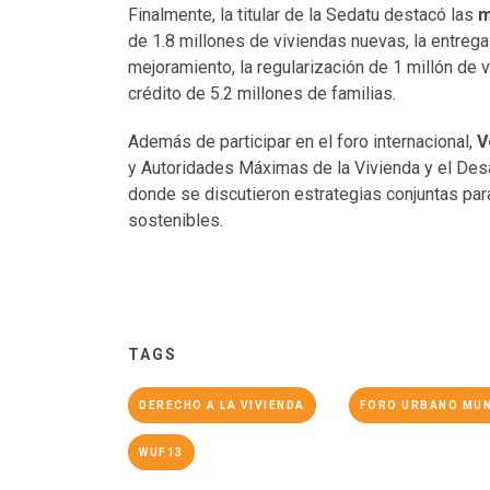
Finalmente, la titular de la Sedatu destacó las
m
de 1.8 millones de viviendas nuevas, la entrega
mejoramiento, la regularización de 1 millón de 
crédito de 5.2 millones de familias.
Además de participar en el foro internacional,
V
y Autoridades Máximas de la Vivienda y el Desar
donde se discutieron estrategias conjuntas par
sostenibles.
TAGS
DERECHO A LA VIVIENDA
FORO URBANO MUN
WUF13