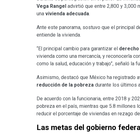
Vega Rangel
advirtió que entre 2,800 y 3,000
una
vivienda adecuada
.
Ante este panorama, sostuvo que el principal d
entiende la vivienda.
“El principal cambio para garantizar el
derecho 
vivienda como una mercancía, y reconocerla com
como la salud, educación y trabajo”, señaló la fu
Asimismo, destacó que México ha registrado a
reducción de la pobreza
durante los últimos 
De acuerdo con la funcionaria, entre 2018 y 20
pobreza en el país, mientras que 5.8 millones l
reducir el porcentaje de viviendas en rezago de
Las metas del gobierno federa