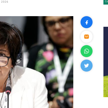
, 2026