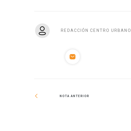
REDACCIÓN CENTRO URBAN
NOTA ANTERIOR
más humanas: