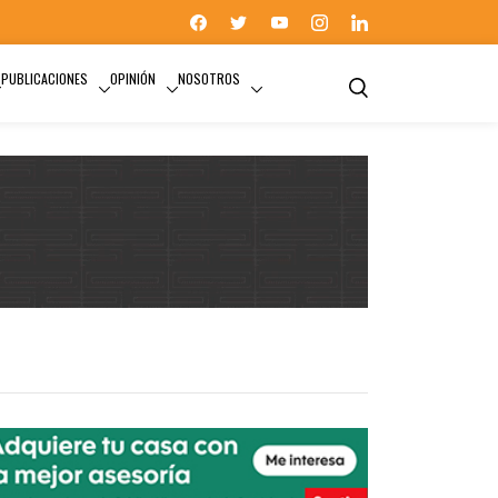
PUBLICACIONES
OPINIÓN
NOSOTROS