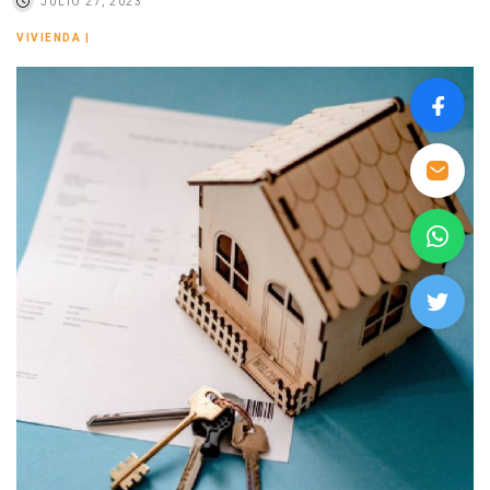
JULIO 27, 2023
VIVIENDA
|