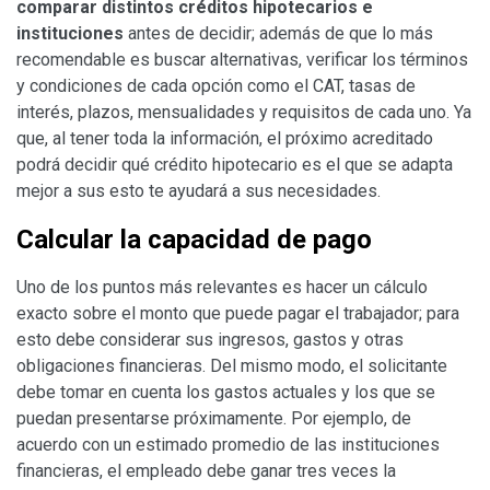
comparar distintos créditos hipotecarios e
instituciones
antes de decidir; además de que lo más
recomendable es buscar alternativas, verificar los términos
y condiciones de cada opción como el CAT, tasas de
interés, plazos, mensualidades y requisitos de cada uno. Ya
que, al tener toda la información, el próximo acreditado
podrá decidir qué crédito hipotecario es el que se adapta
mejor a sus esto te ayudará a sus necesidades.
Calcular la capacidad de pago
Uno de los puntos más relevantes es hacer un cálculo
exacto sobre el monto que puede pagar el trabajador; para
esto debe considerar sus ingresos, gastos y otras
obligaciones financieras. Del mismo modo, el solicitante
debe tomar en cuenta los gastos actuales y los que se
puedan presentarse próximamente. Por ejemplo, de
acuerdo con un estimado promedio de las instituciones
financieras, el empleado debe ganar tres veces la