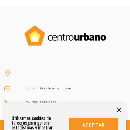
contacto@centrourbano.com
Tel (55) 5687-4873
Utilizamos cookies de
terceros para generar
ACEPTAR
estadísticas y mostrar