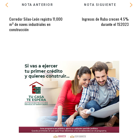
NOTA ANTERIOR
NOTA SIGUIENTE
Corredor Silao-León registra 11,000
Ingresos de Ruba crecen 4.5%
m² de naves industriales en
durante el 1S2023
construcción