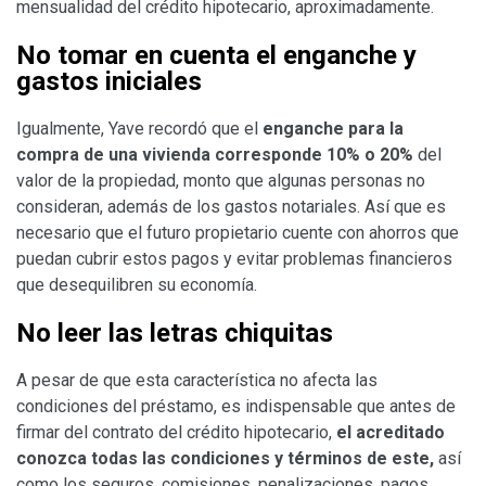
mensualidad del crédito hipotecario, aproximadamente.
No tomar en cuenta el enganche y
gastos iniciales
Igualmente, Yave recordó que el
enganche para la
compra de una vivienda corresponde 10% o 20%
del
valor de la propiedad, monto que algunas personas no
consideran, además de los gastos notariales. Así que es
necesario que el futuro propietario cuente con ahorros que
puedan cubrir estos pagos y evitar problemas financieros
que desequilibren su economía.
No leer las letras chiquitas
A pesar de que esta característica no afecta las
condiciones del préstamo, es indispensable que antes de
firmar del contrato del crédito hipotecario,
el acreditado
conozca todas las condiciones y términos de este,
así
como los seguros, comisiones, penalizaciones, pagos