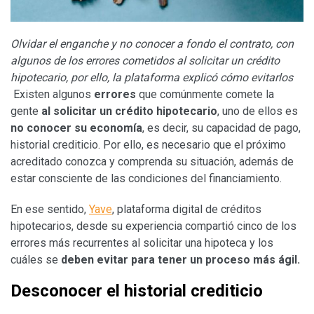
Olvidar el enganche y no conocer a fondo el contrato, con
algunos de los errores cometidos al solicitar un crédito
hipotecario, por ello, la plataforma explicó cómo evitarlos
Existen algunos
errores
que comúnmente comete la
gente
al solicitar un crédito hipotecario
, uno de ellos es
no conocer su economía
, es decir, su capacidad de pago,
historial crediticio. Por ello, es necesario que el próximo
acreditado conozca y comprenda su situación, además de
estar consciente de las condiciones del financiamiento.
En ese sentido,
Yave
, plataforma digital de créditos
hipotecarios, desde su experiencia compartió cinco de los
errores más recurrentes al solicitar una hipoteca y los
cuáles se
deben evitar para tener un proceso más ágil.
Desconocer el historial crediticio