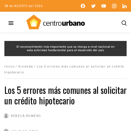
08 de AGOSTO del 2026
Inicio
/
Vivienda
/
Los 5 errores más comunes al solicitar un crédito
hipotecario
Los 5 errores más comunes al solicitar
un crédito hipotecario
REBECA ROMERO