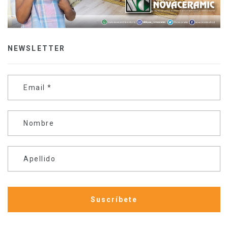
NEWSLETTER
Email
*
Nombre
Apellido