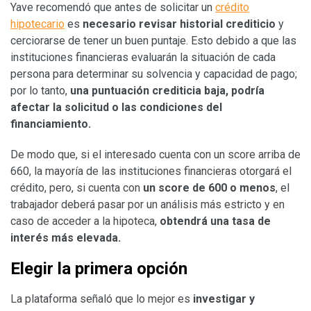
Yave recomendó que antes de solicitar un
crédito
hipotecario
es
necesario revisar historial crediticio
y
cerciorarse de tener un buen puntaje. Esto debido a que las
instituciones financieras evaluarán la situación de cada
persona para determinar su solvencia y capacidad de pago;
por lo tanto,
una puntuación crediticia baja, podría
afectar la solicitud o las condiciones del
financiamiento.
De modo que, si el interesado cuenta con un score arriba de
660, la mayoría de las instituciones financieras otorgará el
crédito, pero, si cuenta con
un score de 600 o menos
, el
trabajador deberá pasar por un análisis más estricto y en
caso de acceder a la hipoteca,
obtendrá una tasa de
interés más elevada.
Elegir la primera opción
La plataforma señaló que lo mejor es
investigar y