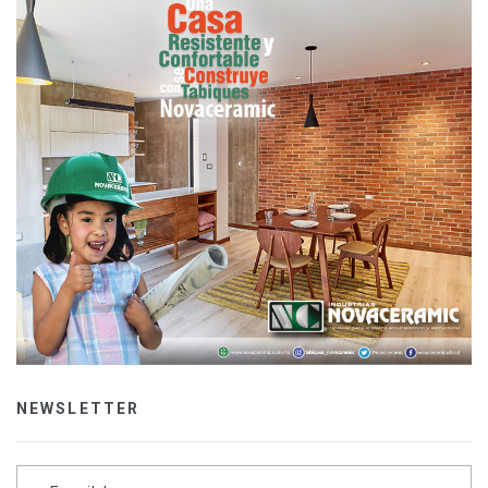
NEWSLETTER