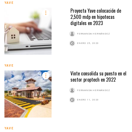
YAVE
Proyecta Yave colocación de
2,500 mdp en hipotecas
digitales en 2023
FERNANDA HERNÁNDEZ
ENERO 25, 2023
YAVE
Vinte consolida su puesto en el
sector proptech en 2022
FERNANDA HERNÁNDEZ
ENERO 11, 2023
YAVE