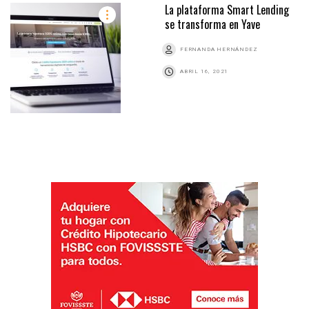
La plataforma Smart Lending
se transforma en Yave
FERNANDA HERNÁNDEZ
ABRIL 16, 2021