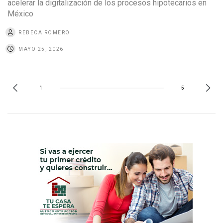
acelerar la digitalización de los procesos hipotecarios en
México
REBECA ROMERO
MAYO 25, 2026
1
5