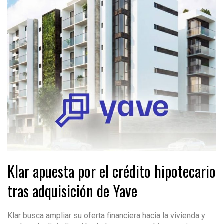
Klar apuesta por el crédito hipotecario
tras adquisición de Yave
Klar busca ampliar su oferta financiera hacia la vivienda y