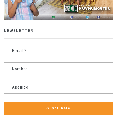
NEWSLETTER
Email
*
Nombre
Apellido