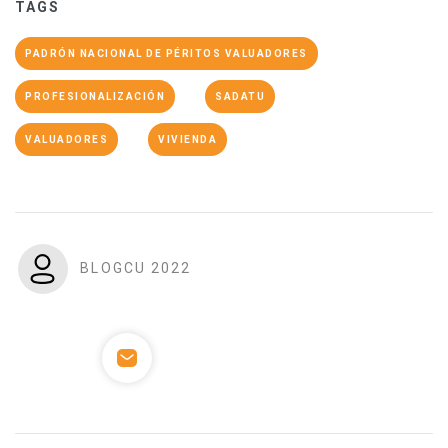
TAGS
PADRÓN NACIONAL DE PÉRITOS VALUADORES
PROFESIONALIZACIÓN
SADATU
VALUADORES
VIVIENDA
BLOGCU 2022