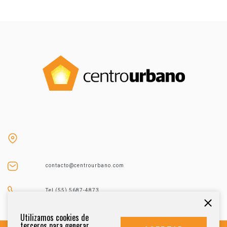
contacto@centrourbano.com
Tel (55) 5687-4873
Utilizamos cookies de
terceros para generar