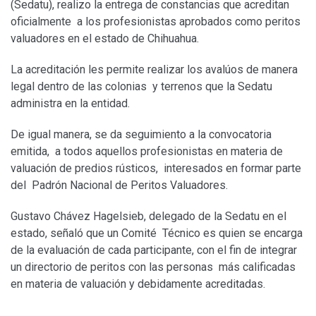
(Sedatu), realizo la entrega de constancias que acreditan
oficialmente a los profesionistas aprobados como peritos
valuadores en el estado de Chihuahua.
La acreditación les permite realizar los avalúos de manera
legal dentro de las colonias y terrenos que la Sedatu
administra en la entidad.
De igual manera, se da seguimiento a la convocatoria
emitida, a todos aquellos profesionistas en materia de
valuación de predios rústicos, interesados en formar parte
del Padrón Nacional de Peritos Valuadores.
Gustavo Chávez Hagelsieb, delegado de la Sedatu en el
estado, señaló que un Comité Técnico es quien se encarga
de la evaluación de cada participante, con el fin de integrar
un directorio de peritos con las personas más calificadas
en materia de valuación y debidamente acreditadas.