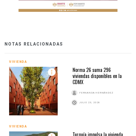
NOTAS RELACIONADAS
VIVIENDA
Norma 26 suma 296
viviendas disponibles en la
CDMX
FERNANDA HERNÁNDEZ
JULIO 23, 2026
VIVIENDA
Turquía impulsa la vivienda