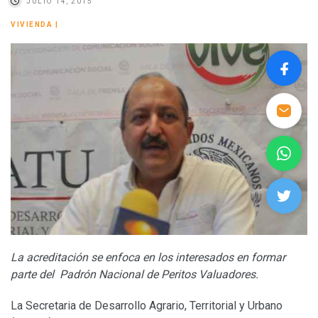
JULIO 14, 2015
VIVIENDA
|
La acreditación se enfoca en los interesados en formar
parte del Padrón Nacional de Peritos Valuadores.
La Secretaria de Desarrollo Agrario, Territorial y Urbano