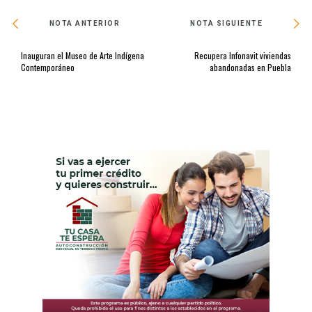
NOTA ANTERIOR
NOTA SIGUIENTE
Inauguran el Museo de Arte Indígena
Recupera Infonavit viviendas
Contemporáneo
abandonadas en Puebla