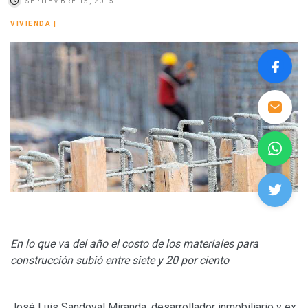
SEPTIEMBRE 15, 2015
VIVIENDA
|
En lo que va del año el costo de los materiales para
construcción subió entre siete y 20 por ciento
José Luis Sandoval Miranda, desarrollador inmobiliario y ex