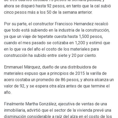
ahora se disparó hasta 92 pesos, en tanto que la cal subió
cinco pesos más a los 50 de la semana anterior.
Por su parte, el constructor Francisco Hernandez recalcó
que todo está subiendo en la industria de la construcción,
ya que un viaje de tepetate cuesta hasta 1,500 pesos,
cuando el mes pasado se cotizaba en 1,200 y estimó que
en lo que va del año el costo de los materiales para
construcción ha subido entre siete y 20 por ciento.
Emmanuel Márquez, dueño de una distribuidora de
materiales expuso que a principios de 2015 la varilla de
acero costaba un promedio de 86 pesos, y ahora alcanza un
valor de 92, y se espera otra alza antes de que termine el
año.
Finalmente Martha González, ejecutiva de ventas de una
inmobiliaria, advirtió que el sector de la vivienda prevé una
disminución considerable a raíz del alza en el costo de los