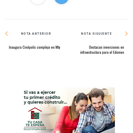
NOTA ANTERIOR
NOTA SIGUIENTE
Inaugura Cinépolis complejo en Mty
Destacan inversiones en
infraestructura para el Edomex