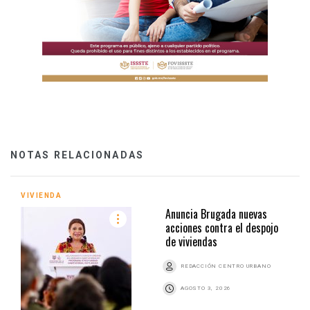
NOTAS RELACIONADAS
VIVIENDA
Anuncia Brugada nuevas
acciones contra el despojo
de viviendas
REDACCIÓN CENTRO URBANO
AGOSTO 3, 2026