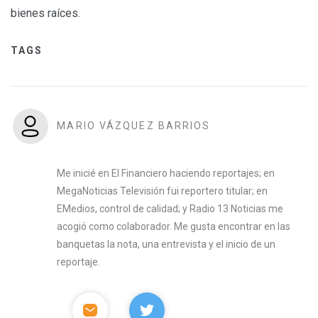
bienes raíces.
TAGS
MARIO VÁZQUEZ BARRIOS
Me inicié en El Financiero haciendo reportajes; en
MegaNoticias Televisión fui reportero titular; en
EMedios, control de calidad; y Radio 13 Noticias me
acogió como colaborador. Me gusta encontrar en las
banquetas la nota, una entrevista y el inicio de un
reportaje.