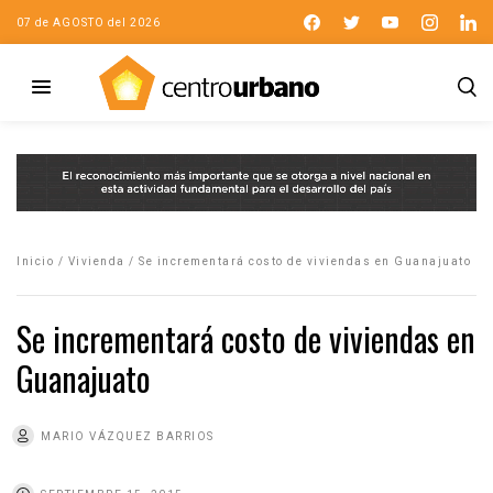
07 de AGOSTO del 2026
Inicio
/
Vivienda
/
Se incrementará costo de viviendas en Guanajuato
Se incrementará costo de viviendas en
Guanajuato
MARIO VÁZQUEZ BARRIOS