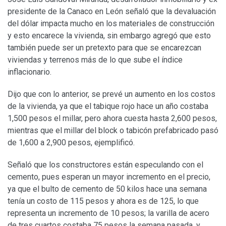
presidente de la Canaco en León señaló que la devaluación
del dólar impacta mucho en los materiales de construcción
y esto encarece la vivienda, sin embargo agregó que esto
también puede ser un pretexto para que se encarezcan
viviendas y terrenos más de lo que sube el índice
inflacionario.
Dijo que con lo anterior, se prevé un aumento en los costos
de la vivienda, ya que el tabique rojo hace un año costaba
1,500 pesos el millar, pero ahora cuesta hasta 2,600 pesos,
mientras que el millar del block o tabicón prefabricado pasó
de 1,600 a 2,900 pesos, ejemplificó.
Señaló que los constructores están especulando con el
cemento, pues esperan un mayor incremento en el precio,
ya que el bulto de cemento de 50 kilos hace una semana
tenía un costo de 115 pesos y ahora es de 125, lo que
representa un incremento de 10 pesos; la varilla de acero
de tres cuartos costaba 75 pesos la semana pasada, y