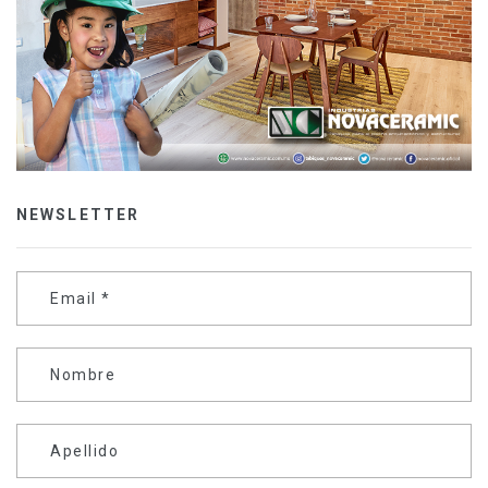
NEWSLETTER
Email
*
Nombre
Apellido