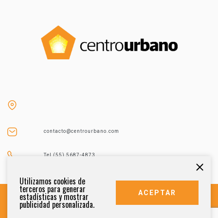
contacto@centrourbano.com
Tel (55) 5687-4873
Utilizamos cookies de
terceros para generar
ACEPTAR
estadísticas y mostrar
publicidad personalizada.
DERECHOS RESERVADOS 2021