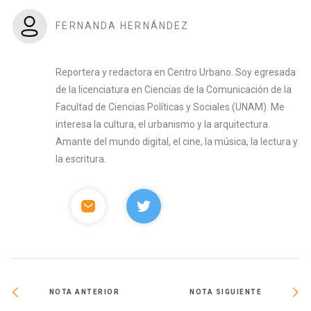
FERNANDA HERNÁNDEZ
Reportera y redactora en Centro Urbano. Soy egresada
de la licenciatura en Ciencias de la Comunicación de la
Facultad de Ciencias Políticas y Sociales (UNAM). Me
interesa la cultura, el urbanismo y la arquitectura.
Amante del mundo digital, el cine, la música, la lectura y
la escritura.
NOTA ANTERIOR
NOTA SIGUIENTE