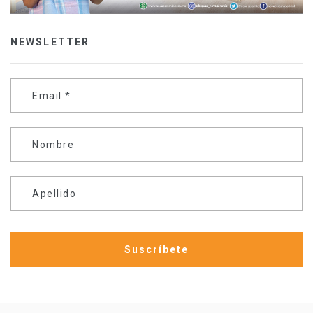
NEWSLETTER
Email
*
Nombre
Apellido