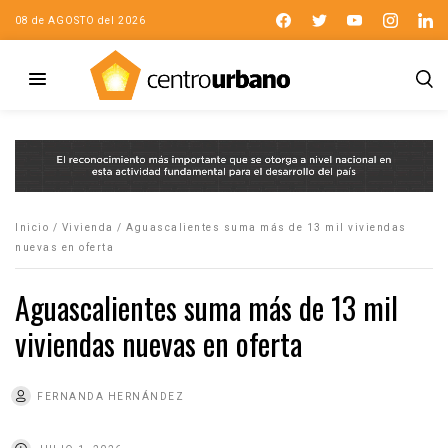
08 de AGOSTO del 2026
Inicio
/
Vivienda
/
Aguascalientes suma más de 13 mil viviendas
nuevas en oferta
Aguascalientes suma más de 13 mil
viviendas nuevas en oferta
FERNANDA HERNÁNDEZ