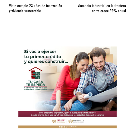
Vinte cumple 23 años de innovación
Vacancia industrial en la frontera
y vivienda sustentable
norte crece 35% anual