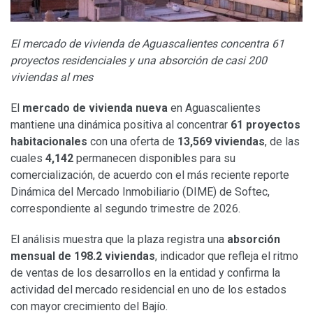
El mercado de vivienda de Aguascalientes concentra 61
proyectos residenciales y una absorción de casi 200
viviendas al mes
El
mercado de vivienda nueva
en Aguascalientes
mantiene una dinámica positiva al concentrar
61 proyectos
habitacionales
con una oferta de
13,569 viviendas
, de las
cuales
4,142
permanecen disponibles para su
comercialización, de acuerdo con el más reciente reporte
Dinámica del Mercado Inmobiliario (DIME) de Softec,
correspondiente al segundo trimestre de 2026.
El análisis muestra que la plaza registra una
absorción
mensual de 198.2 viviendas
, indicador que refleja el ritmo
de ventas de los desarrollos en la entidad y confirma la
actividad del mercado residencial en uno de los estados
con mayor crecimiento del Bajío.