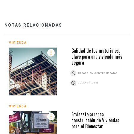
NOTAS RELACIONADAS
VIVIENDA
Calidad de los materiales,
clave para una vivienda más
segura
REDACCIÓN CENTRO URBANO
JULIO 31, 2026
VIVIENDA
Fovissste arranca
construcción de Viviendas
para el Bienestar