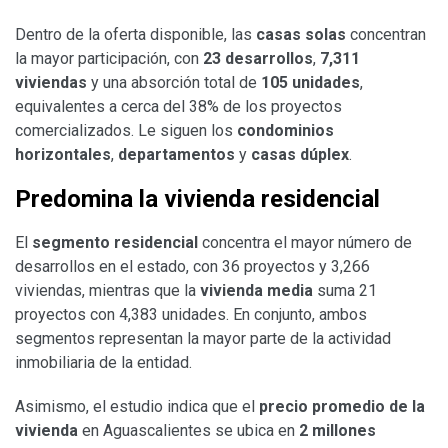
Dentro de la oferta disponible, las
casas solas
concentran
la mayor participación, con
23 desarrollos
,
7,311
viviendas
y una absorción total de
105 unidades
,
equivalentes a cerca del 38% de los proyectos
comercializados. Le siguen los
condominios
horizontales
,
departamentos
y
casas dúplex
.
Predomina la vivienda residencial
El
segmento residencial
concentra el mayor número de
desarrollos en el estado, con 36 proyectos y 3,266
viviendas, mientras que la
vivienda media
suma 21
proyectos con 4,383 unidades. En conjunto, ambos
segmentos representan la mayor parte de la actividad
inmobiliaria de la entidad.
Asimismo, el estudio indica que el
precio promedio de la
vivienda
en Aguascalientes se ubica en
2 millones