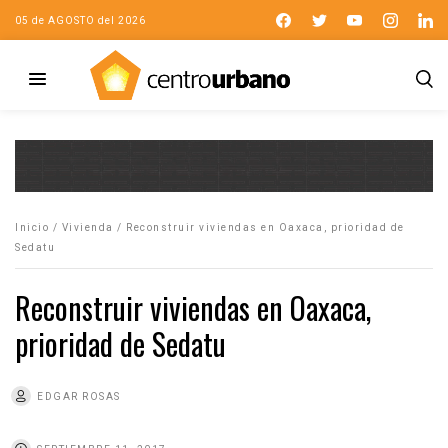
05 de AGOSTO del 2026
Inicio
/
Vivienda
/
Reconstruir viviendas en Oaxaca, prioridad de
Sedatu
Reconstruir viviendas en Oaxaca,
prioridad de Sedatu
EDGAR ROSAS