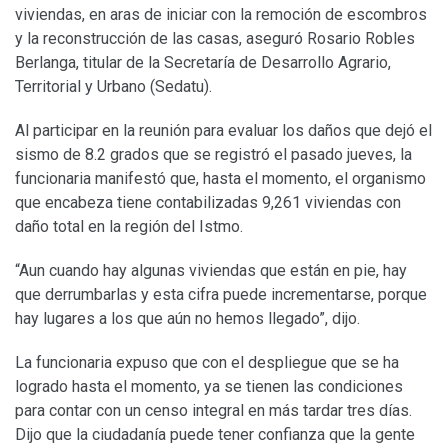
viviendas, en aras de iniciar con la remoción de escombros
y la reconstrucción de las casas, aseguró Rosario Robles
Berlanga, titular de la Secretaría de Desarrollo Agrario,
Territorial y Urbano (Sedatu).
Al participar en la reunión para evaluar los daños que dejó el
sismo de 8.2 grados que se registró el pasado jueves, la
funcionaria manifestó que, hasta el momento, el organismo
que encabeza tiene contabilizadas 9,261 viviendas con
daño total en la región del Istmo.
“Aun cuando hay algunas viviendas que están en pie, hay
que derrumbarlas y esta cifra puede incrementarse, porque
hay lugares a los que aún no hemos llegado”, dijo.
La funcionaria expuso que con el despliegue que se ha
logrado hasta el momento, ya se tienen las condiciones
para contar con un censo integral en más tardar tres días.
Dijo que la ciudadanía puede tener confianza que la gente