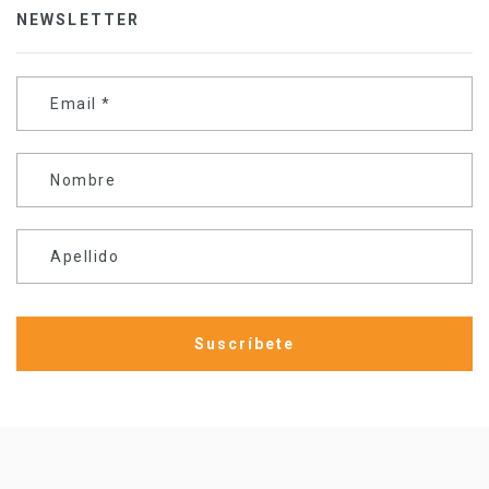
NEWSLETTER
Email
*
Nombre
Apellido