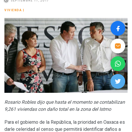
SEPTIEMBRE 11, 2017
VIVIENDA
|
Rosario Robles dijo que hasta el momento se contabilizan
9,261 viviendas con daño total en la zona del Istmo
Para el gobierno de la República, la prioridad en Oaxaca es
darle celeridad al censo que permitirá identificar daños a