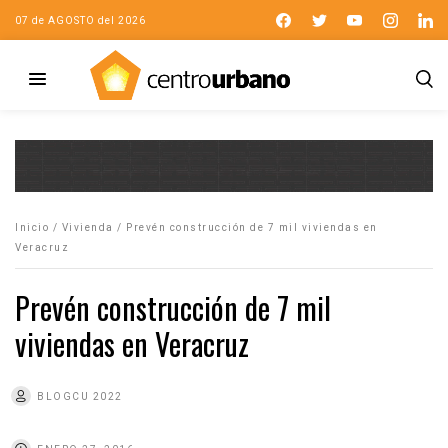
07 de AGOSTO del 2026
Inicio
/
Vivienda
/
Prevén construcción de 7 mil viviendas en
Veracruz
Prevén construcción de 7 mil
viviendas en Veracruz
BLOGCU 2022