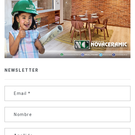
NEWSLETTER
Email
*
Nombre