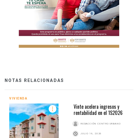
NOTAS RELACIONADAS
VIVIENDA
Vinte acelera ingresos y
rentabilidad en el 1S2026
REDACCIÓN CENTRO URBANO
JULIO 16, 2026