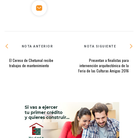
NOTA ANTERIOR
NOTA SIGUIENTE
El Cereso de Chetumal recibe
Presentan a finalistas para
trabajos de mantenimiento
intervención arquitectónica de la
Feria de las Culturas Amigas 2016