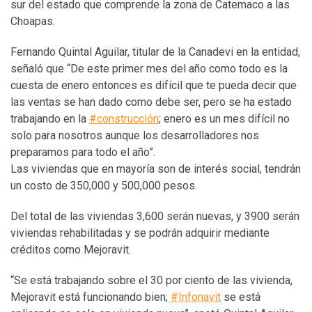
sur del estado que comprende la zona de Catemaco a las
Choapas.
Fernando Quintal Aguilar, titular de la Canadevi en la entidad,
señaló que “De este primer mes del año como todo es la
cuesta de enero entonces es difícil que te pueda decir que
las ventas se han dado como debe ser, pero se ha estado
trabajando en la
#construcción
; enero es un mes difícil no
solo para nosotros aunque los desarrolladores nos
preparamos para todo el año”.
Las viviendas que en mayoría son de interés social, tendrán
un costo de 350,000 y 500,000 pesos.
Del total de las viviendas 3,600 serán nuevas, y 3900 serán
viviendas rehabilitadas y se podrán adquirir mediante
créditos como Mejoravit.
“Se está trabajando sobre el 30 por ciento de las vivienda,
Mejoravit está funcionando bien;
#Infonavit
se está