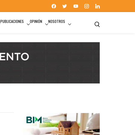
PUBLICACIONES
OPINIÓN
NOSOTROS
MEJORAVIT