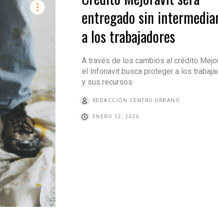
entregado sin intermedia
a los trabajadores
A través de los cambios al crédito Mejor
el Infonavit busca proteger a los trabaj
y sus recursos
REDACCIÓN CENTRO URBANO
ENERO 12, 2026