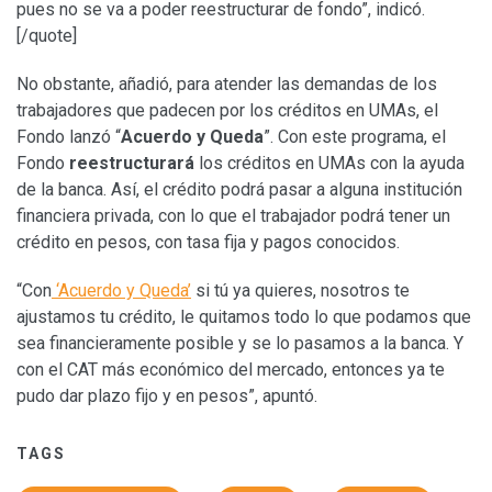
pues no se va a poder reestructurar de fondo”, indicó.
[/quote]
No obstante, añadió, para atender las demandas de los
trabajadores que padecen por los créditos en UMAs, el
Fondo lanzó “
Acuerdo y Queda
”. Con este programa, el
Fondo
reestructurará
los créditos en UMAs con la ayuda
de la banca. Así, el crédito podrá pasar a alguna institución
financiera privada, con lo que el trabajador podrá tener un
crédito en pesos, con tasa fija y pagos conocidos.
“Con
‘Acuerdo y Queda’
si tú ya quieres, nosotros te
ajustamos tu crédito, le quitamos todo lo que podamos que
sea financieramente posible y se lo pasamos a la banca. Y
con el CAT más económico del mercado, entonces ya te
pudo dar plazo fijo y en pesos”, apuntó.
TAGS