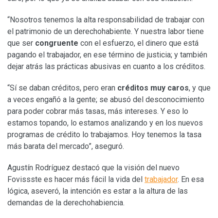
“Nosotros tenemos la alta responsabilidad de trabajar con
el patrimonio de un derechohabiente. Y nuestra labor tiene
que ser
congruente
con el esfuerzo, el dinero que está
pagando el trabajador, en ese término de justicia; y también
dejar atrás las prácticas abusivas en cuanto a los créditos.
“Sí se daban créditos, pero eran
créditos muy caros
, y que
a veces engañó a la gente; se abusó del desconocimiento
para poder cobrar más tasas, más intereses. Y eso lo
estamos topando, lo estamos analizando y en los nuevos
programas de crédito lo trabajamos. Hoy tenemos la tasa
más barata del mercado”, aseguró.
Agustín Rodríguez destacó que la visión del nuevo
Fovissste es hacer más fácil la vida del
trabajador
. En esa
lógica, aseveró, la intención es estar a la altura de las
demandas de la derechohabiencia.