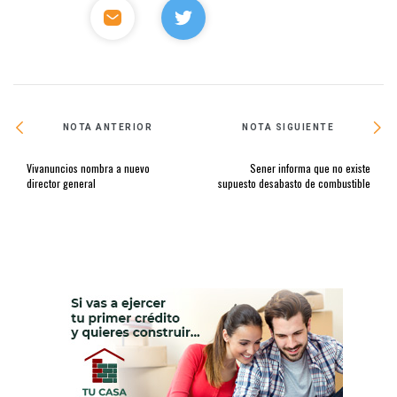
NOTA ANTERIOR
NOTA SIGUIENTE
Vivanuncios nombra a nuevo
Sener informa que no existe
director general
supuesto desabasto de combustible