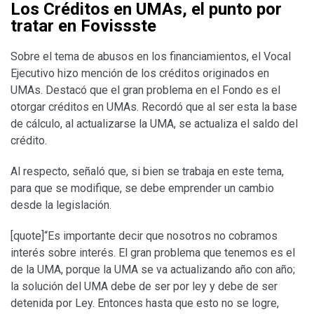
Los Créditos en UMAs, el punto por
tratar en Fovissste
Sobre el tema de abusos en los financiamientos, el Vocal
Ejecutivo hizo mención de los créditos originados en
UMAs. Destacó que el gran problema en el Fondo es el
otorgar créditos en UMAs. Recordó que al ser esta la base
de cálculo, al actualizarse la UMA, se actualiza el saldo del
crédito.
Al respecto, señaló que, si bien se trabaja en este tema,
para que se modifique, se debe emprender un cambio
desde la legislación.
[quote]“Es importante decir que nosotros no cobramos
interés sobre interés. El gran problema que tenemos es el
de la UMA, porque la UMA se va actualizando año con año;
la solución del UMA debe de ser por ley y debe de ser
detenida por Ley. Entonces hasta que esto no se logre,