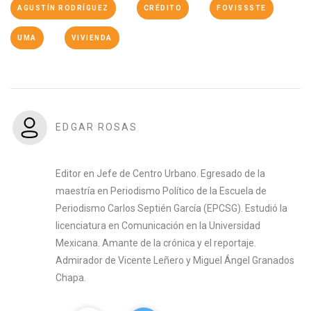
AGUSTÍN RODRÍGUEZ
CRÉDITO
FOVISSSTE
UMA
VIVIENDA
EDGAR ROSAS
Editor en Jefe de Centro Urbano. Egresado de la
maestría en Periodismo Político de la Escuela de
Periodismo Carlos Septién García (EPCSG). Estudió la
licenciatura en Comunicación en la Universidad
Mexicana. Amante de la crónica y el reportaje.
Admirador de Vicente Leñero y Miguel Ángel Granados
Chapa.