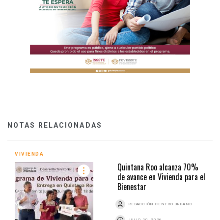
NOTAS RELACIONADAS
VIVIENDA
Quintana Roo alcanza 70%
de avance en Vivienda para el
Bienestar
REDACCIÓN CENTRO URBANO
JULIO 20, 2026