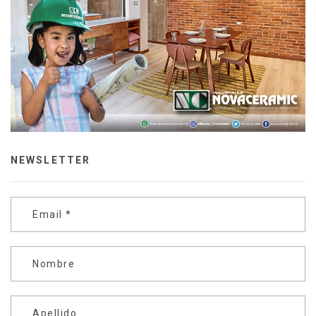
NEWSLETTER
Email
*
Nombre
Apellido