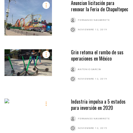
Anuncian licitación para
renovar la Feria de Chapultepec
FERNANDO NAVARRETE
NOVIEMBRE 12, 2019
Grin retoma el rumbo de sus
operaciones en México
ANTONIO GARCÍA
NOVIEMBRE 12, 2019
Industria impulsa a 5 estados
para inversión en 2020
FERNANDO NAVARRETE
NOVIEMBRE 12, 2019