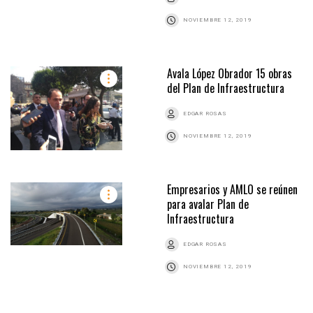
NOVIEMBRE 12, 2019
Avala López Obrador 15 obras
del Plan de Infraestructura
EDGAR ROSAS
NOVIEMBRE 12, 2019
Empresarios y AMLO se reúnen
para avalar Plan de
Infraestructura
EDGAR ROSAS
NOVIEMBRE 12, 2019