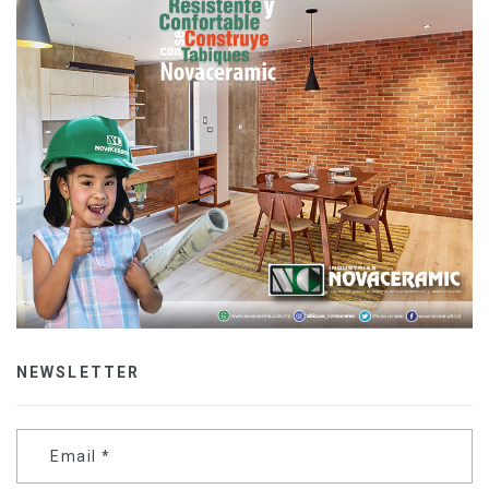
NEWSLETTER
Email
*