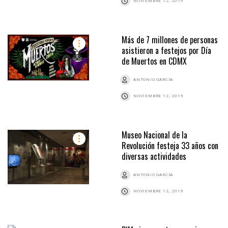
NOVIEMBRE 12, 2019
Más de 7 millones de personas
asistieron a festejos por Día
de Muertos en CDMX
ANTONIO GARCÍA
NOVIEMBRE 12, 2019
Museo Nacional de la
Revolución festeja 33 años con
diversas actividades
ANTONIO GARCÍA
NOVIEMBRE 12, 2019