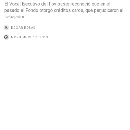
El Vocal Ejecutivo del Fovissste reconoció que en el
pasado el Fondo otorgó créditos caros, que perjudicaron al
trabajador
EDGAR ROSAS
NOVIEMBRE 12, 2019