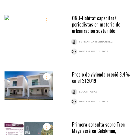
ONU-Habitat capacitará
periodistas en materia de
urbanización sostenible
FERNANDA HERNÁNDEZ
NOVIEMBRE 12, 2019
Precio de vivienda creció 8.4%
en el 3T2019
EDGAR ROSAS
NOVIEMBRE 12, 2019
Primera consulta sobre Tren
Maya será en Calakmun,