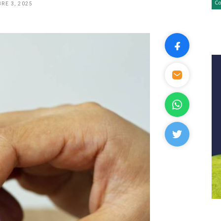
RE 3, 2025