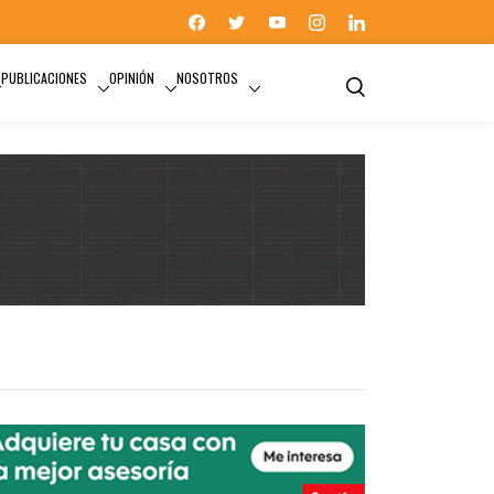
PUBLICACIONES
OPINIÓN
NOSOTROS