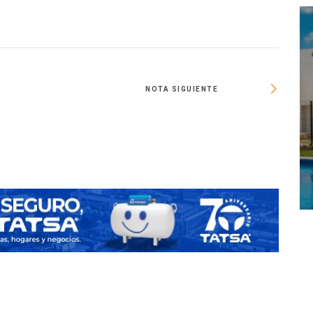
NOTA SIGUIENTE
Real 