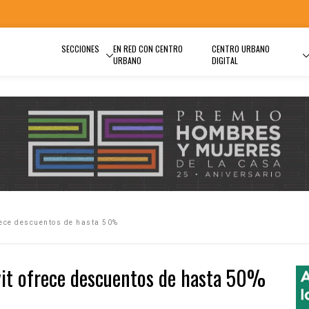
SECCIONES
EN RED CON CENTRO
CENTRO URBANO
URBANO
DIGITAL
rece descuentos de hasta 50%
vit ofrece descuentos de hasta 50%