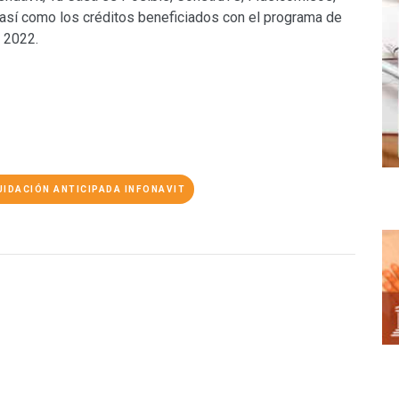
 así como los créditos beneficiados con el programa de
 2022.
UIDACIÓN ANTICIPADA INFONAVIT
O