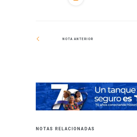
NOTA ANTERIOR
udad más sostenible
NOTAS RELACIONADAS