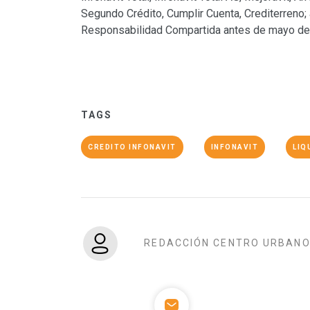
Segundo Crédito, Cumplir Cuenta, Crediterreno;
Responsabilidad Compartida antes de mayo de
TAGS
CREDITO INFONAVIT
INFONAVIT
LIQ
REDACCIÓN CENTRO URBAN