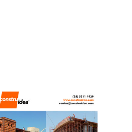
REDACCIÓN CENTRO URBANO
MAYO 8, 2026