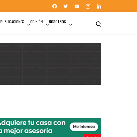
PUBLICACIONES
OPINIÓN
NOSOTROS