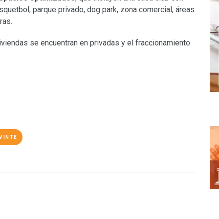
squetbol, parque privado, dog park, zona comercial, áreas
ras.
iviendas se encuentran en privadas y el fraccionamiento
VINTE