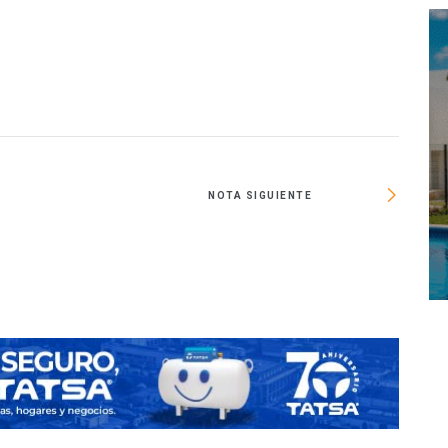
NOTA SIGUIENTE
Infon