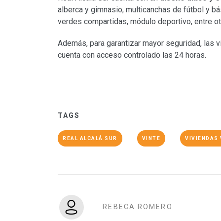
alberca y gimnasio, multicanchas de fútbol y bá
verdes compartidas, módulo deportivo, entre ot
Además, para garantizar mayor seguridad, las v
cuenta con acceso controlado las 24 horas.
TAGS
REAL ALCALÁ SUR
VINTE
VIVIENDAS 
REBECA ROMERO