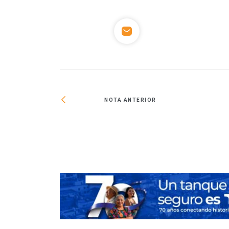
NOTA ANTERIOR
vos para Mundial