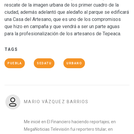
rescate de la imagen urbana de los primer cuadro de la
ciudad, además adelantó que aledaño al parque se edificará
una Casa del Artesano, que es uno de los compromisos
que hizo en campaña y que vendrá a ser un parte aguas
para la profesionalización de los artesanos de Tepeaca.
TAGS
PUEBLA
SEDATU
URBANO
MARIO VÁZQUEZ BARRIOS
Me inicié en El Financiero haciendo reportajes; en
MegaNoticias Televisión fui reportero titular; en