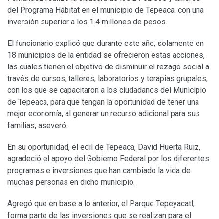
del Programa Hábitat en el municipio de Tepeaca, con una
inversión superior a los 1.4 millones de pesos.
El funcionario explicó que durante este año, solamente en
18 municipios de la entidad se ofrecieron estas acciones,
las cuales tienen el objetivo de disminuir el rezago social a
través de cursos, talleres, laboratorios y terapias grupales,
con los que se capacitaron a los ciudadanos del Municipio
de Tepeaca, para que tengan la oportunidad de tener una
mejor economía, al generar un recurso adicional para sus
familias, aseveró.
En su oportunidad, el edil de Tepeaca, David Huerta Ruiz,
agradeció el apoyo del Gobierno Federal por los diferentes
programas e inversiones que han cambiado la vida de
muchas personas en dicho municipio.
Agregó que en base a lo anterior, el Parque Tepeyacatl,
forma parte de las inversiones que se realizan para el