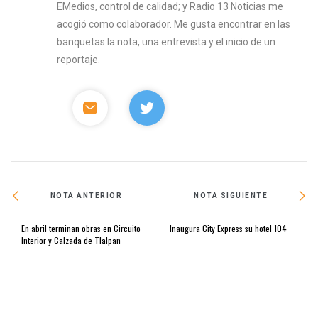
EMedios, control de calidad; y Radio 13 Noticias me
acogió como colaborador. Me gusta encontrar en las
banquetas la nota, una entrevista y el inicio de un
reportaje.
NOTA ANTERIOR
NOTA SIGUIENTE
En abril terminan obras en Circuito
Inaugura City Express su hotel 104
Interior y Calzada de Tlalpan