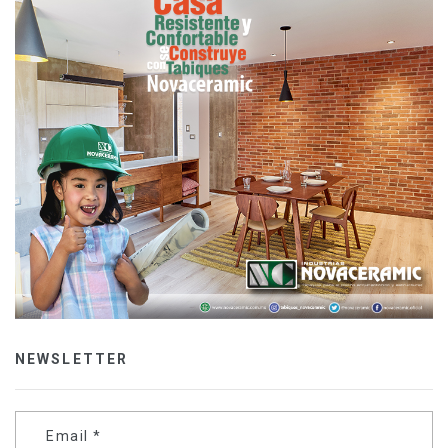
NEWSLETTER
Email
*