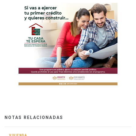
NOTAS RELACIONADAS
VIVIENDA