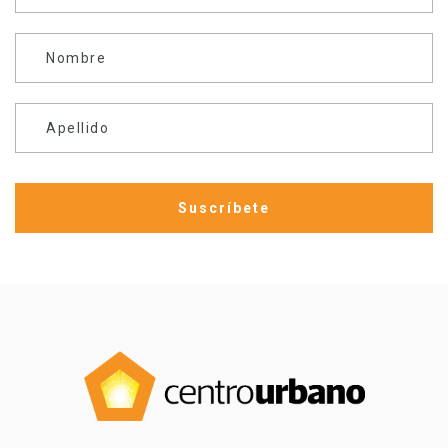
Nombre
Apellido