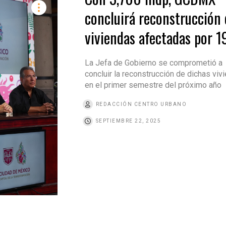
concluirá reconstrucción 
viviendas afectadas por 1
La Jefa de Gobierno se comprometió a
concluir la reconstrucción de dichas viv
en el primer semestre del próximo año
REDACCIÓN CENTRO URBANO
SEPTIEMBRE 22, 2025