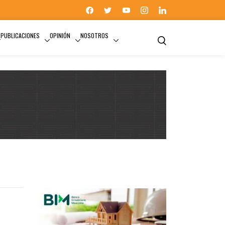
PUBLICACIONES
OPINIÓN
NOSOTROS
19S