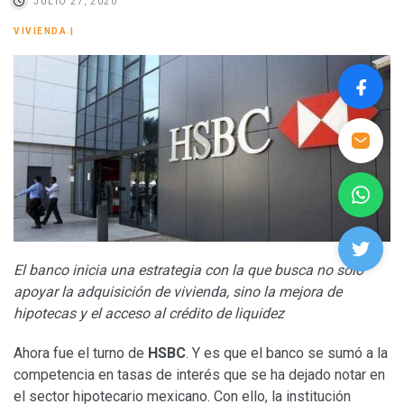
JULIO 27, 2020
VIVIENDA
|
El banco inicia una estrategia con la que busca no sólo
apoyar la adquisición de vivienda, sino la mejora de
hipotecas y el acceso al crédito de liquidez
Ahora fue el turno de
HSBC
. Y es que el banco se sumó a la
competencia en tasas de interés que se ha dejado notar en
el sector hipotecario mexicano. Con ello, la institución