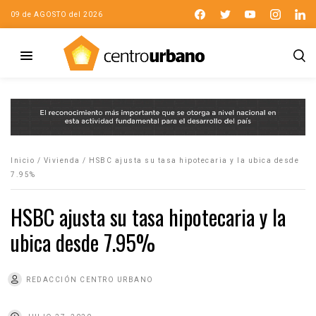
09 de AGOSTO del 2026
Inicio
/
Vivienda
/
HSBC ajusta su tasa hipotecaria y la ubica desde
7.95%
HSBC ajusta su tasa hipotecaria y la
ubica desde 7.95%
REDACCIÓN CENTRO URBANO