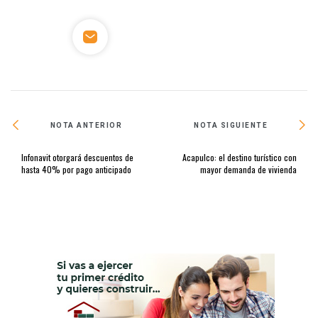
NOTA ANTERIOR
NOTA SIGUIENTE
Infonavit otorgará descuentos de
Acapulco: el destino turístico con
hasta 40% por pago anticipado
mayor demanda de vivienda