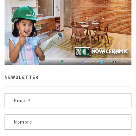
NEWSLETTER
Email
*
Nombre