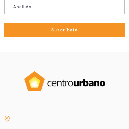
Apellido