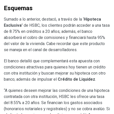
Esquemas
Sumado a lo anterior, destacó, a través de la ‘
Hipoteca
Exclusiva’
de HSBC, los clientes podrán acceder a una tasa
de 8.75% en créditos a 20 años; además, el banco
absorberá el cobro de comisiones y financiará hasta 95%
del valor de la vivienda. Cabe recordar que este producto
se maneja en el canal de desarrolladores.
El banco detalló que complementará esta apuesta con
condiciones atractivas para quienes hoy tienen un crédito
con otra institución y buscan mejorar su hipoteca con otro
banco; además de impulsar el
Crédito de Liquidez
.
“A quienes deseen mejorar las condiciones de una hipoteca
contratada con otra institución, HSBC les ofrece una tasa
del 8.55% a 20 años. Se financian los gastos asociados
(honorarios notariales y registrales) y no se cobra avalúo. Si