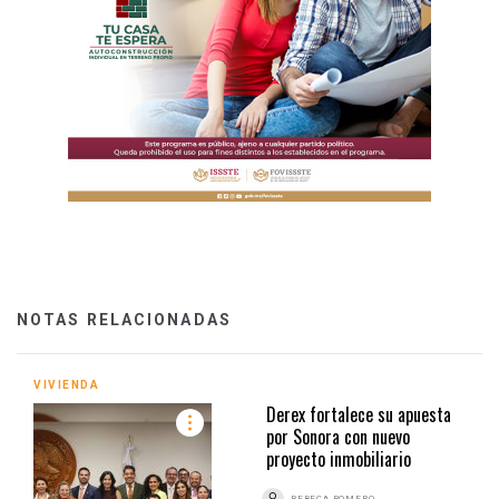
NOTAS RELACIONADAS
VIVIENDA
Derex fortalece su apuesta
por Sonora con nuevo
proyecto inmobiliario
REBECA ROMERO