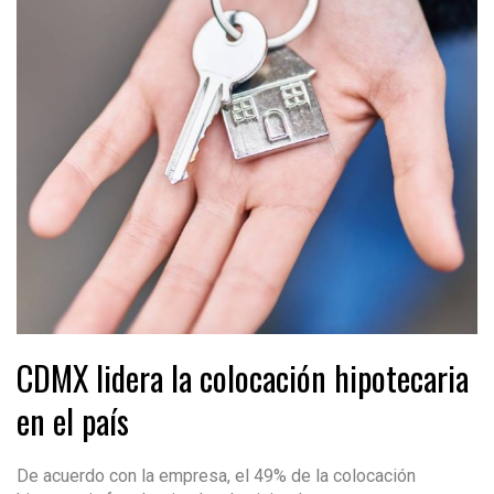
CDMX lidera la colocación hipotecaria
en el país
De acuerdo con la empresa, el 49% de la colocación