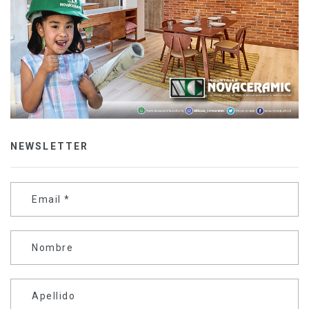
NEWSLETTER
Email
*
Nombre
Apellido