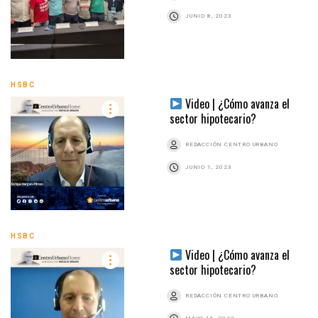
JUNIO 8, 2023
HSBC
Video | ¿Cómo avanza el
sector hipotecario?
REDACCIÓN CENTRO URBANO
JUNIO 1, 2023
HSBC
Video | ¿Cómo avanza el
sector hipotecario?
REDACCIÓN CENTRO URBANO