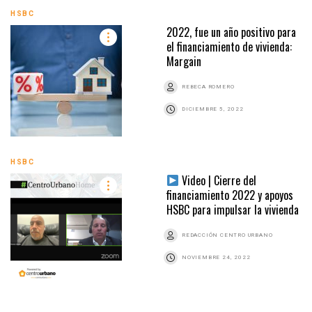
HSBC
2022, fue un año positivo para
el financiamiento de vivienda:
Margain
REBECA ROMERO
DICIEMBRE 5, 2022
HSBC
Video | Cierre del
financiamiento 2022 y apoyos
HSBC para impulsar la vivienda
REDACCIÓN CENTRO URBANO
NOVIEMBRE 24, 2022