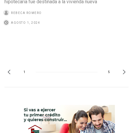
hipotecaria fue destinada a la vivienda nueva
REBECA ROMERO
AGOSTO 1, 2024
1
5