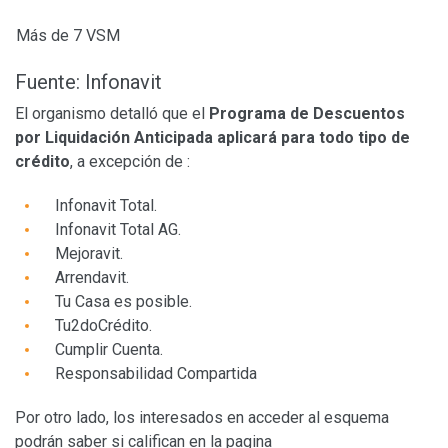
Más de 7 VSM
Fuente: Infonavit
El organismo detalló que el
Programa de Descuentos
por Liquidación Anticipada aplicará para todo tipo de
crédito
, a excepción de :
Infonavit Total.
Infonavit Total AG.
Mejoravit.
Arrendavit.
Tu Casa es posible.
Tu2doCrédito.
Cumplir Cuenta.
Responsabilidad Compartida
Por otro lado, los interesados en acceder al esquema
podrán saber si califican en la pagina