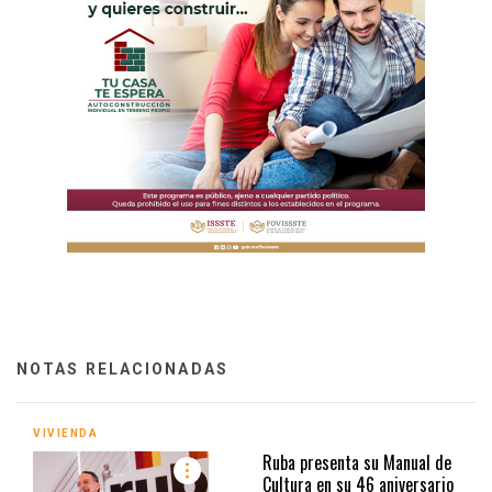
NOTAS RELACIONADAS
VIVIENDA
Ruba presenta su Manual de
Cultura en su 46 aniversario