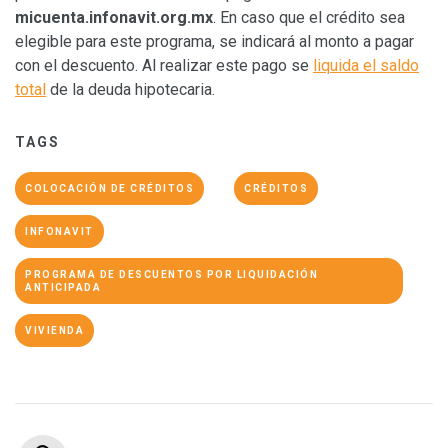
micuenta.infonavit.org.mx
. En caso que el crédito sea
elegible para este programa, se indicará al monto a pagar
con el descuento. Al realizar este pago se
liquida el saldo
total
de la deuda hipotecaria.
TAGS
COLOCACIÓN DE CRÉDITOS
CRÉDITOS
INFONAVIT
PROGRAMA DE DESCUENTOS POR LIQUIDACIÓN
ANTICIPADA
VIVIENDA