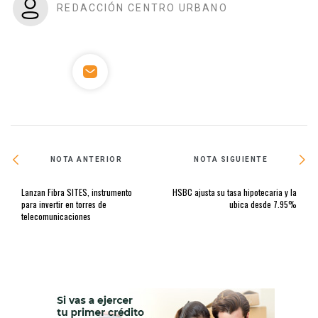
REDACCIÓN CENTRO URBANO
NOTA ANTERIOR
NOTA SIGUIENTE
Lanzan Fibra SITES, instrumento
HSBC ajusta su tasa hipotecaria y la
para invertir en torres de
ubica desde 7.95%
telecomunicaciones