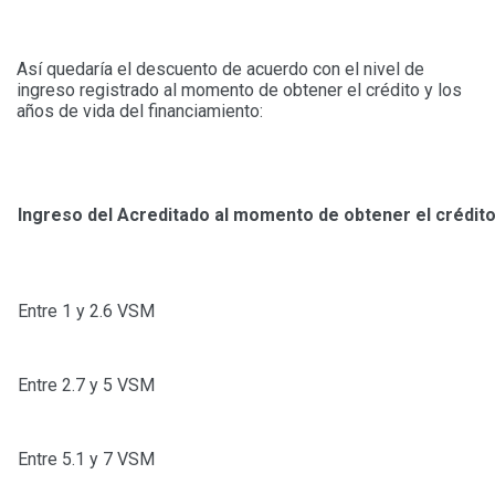
Así quedaría el descuento de acuerdo con el nivel de
ingreso registrado al momento de obtener el crédito y los
años de vida del financiamiento:
Ingreso del Acreditado al momento de obtener el crédit
Entre 1 y 2.6 VSM
Entre 2.7 y 5 VSM
Entre 5.1 y 7 VSM