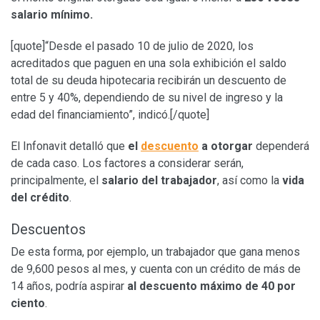
salario mínimo.
[quote]“Desde el pasado 10 de julio de 2020, los
acreditados que paguen en una sola exhibición el saldo
total de su deuda hipotecaria recibirán un descuento de
entre 5 y 40%, dependiendo de su nivel de ingreso y la
edad del financiamiento”, indicó.[/quote]
El Infonavit detalló que
el
descuento
a otorgar
dependerá
de cada caso. Los factores a considerar serán,
principalmente, el
salario del trabajador
, así como la
vida
del crédito
.
Descuentos
De esta forma, por ejemplo, un trabajador que gana menos
de 9,600 pesos al mes, y cuenta con un crédito de más de
14 años, podría aspirar
al descuento máximo de 40 por
ciento
.