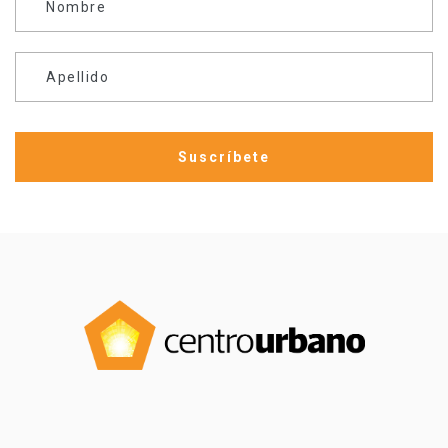
Nombre
Apellido