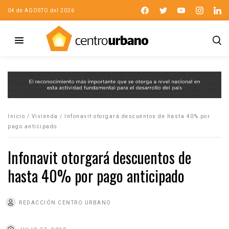
04 de AGOSTO del 2026
Inicio
/
Vivienda
/
Infonavit otorgará descuentos de hasta 40% por
pago anticipado
Infonavit otorgará descuentos de
hasta 40% por pago anticipado
REDACCIÓN CENTRO URBANO