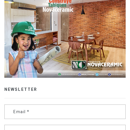
NEWSLETTER
Email
*