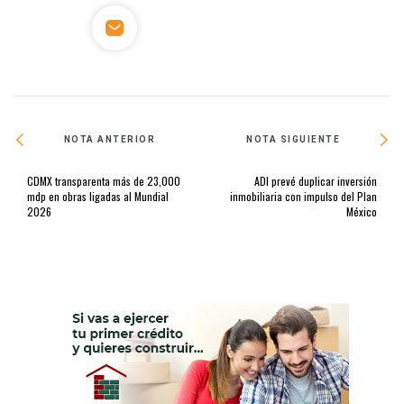
NOTA ANTERIOR
NOTA SIGUIENTE
CDMX transparenta más de 23,000
ADI prevé duplicar inversión
mdp en obras ligadas al Mundial
inmobiliaria con impulso del Plan
2026
México