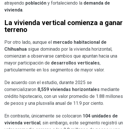
atrayendo
población
y fortaleciendo la
demanda de
vivienda
.
La vivienda vertical comienza a ganar
terreno
Por otro lado, aunque el
mercado habitacional de
Chihuahua
sigue dominado por la vivienda horizontal,
comienzan a observarse cambios que apuntan hacia una
mayor participación de
desarrollos verticales
,
particularmente en los segmentos de mayor valor.
De acuerdo con el estudio, durante 2025 se
comercializaron
8,559 viviendas horizontales
mediante
crédito hipotecario, con un valor promedio de 1.88 millones
de pesos y una plusvalía anual de 11.9 por ciento.
En contraste, únicamente se colocaron
104 unidades de
vivienda vertical
; sin embargo, este segmento registró un