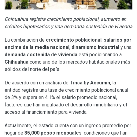
Chihuahua registra crecimiento poblacional, aumento en
créditos hipotecarios y una demanda sostenida de vivienda
La combinación de
crecimiento poblacional
,
salarios por
encima de la media nacional
,
dinamismo industrial
y una
demanda sostenida de vivienda
está posicionando a
Chihuahua
como uno de los mercados habitacionales más
sólidos del norte del país.
De acuerdo con un análisis de
Tinsa by Accumin
, la
entidad registra una tasa de crecimiento poblacional anual
de 3% y supera en 4.1% el salario promedio nacional,
factores que han impulsado el desarrollo inmobiliario y el
acceso al financiamiento para vivienda.
Actualmente, el estado cuenta con un ingreso promedio por
hogar de
35,000 pesos mensuales
, condiciones que han