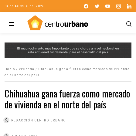
04 de AGOSTO del 2026
Inicio
/
Vivienda
/
Chihuahua gana fuerza como mercado de vivienda
en el norte del país
Chihuahua gana fuerza como mercado
de vivienda en el norte del país
REDACCIÓN CENTRO URBANO