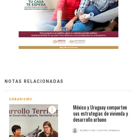
NOTAS RELACIONADAS
URBANISMO
México y Uruguay comparten
sus estrategias de vivienda y
desarrollo urbano
REDACCIÓN CENTRO URBANO