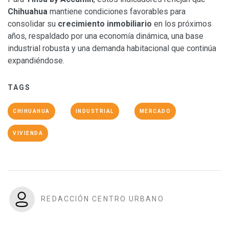
Chihuahua
mantiene condiciones favorables para
consolidar su
crecimiento inmobiliario
en los próximos
años, respaldado por una economía dinámica, una base
industrial robusta y una demanda habitacional que continúa
expandiéndose.
TAGS
CHIHUAHUA
INDUSTRIAL
MERCADO
VIVIENDA
REDACCIÓN CENTRO URBANO