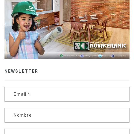
NEWSLETTER
Email
*
Nombre