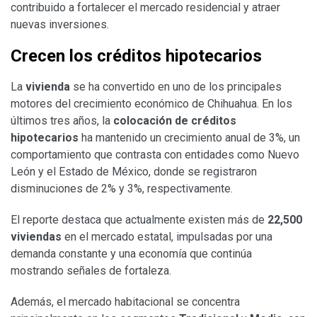
contribuido a fortalecer el mercado residencial y atraer
nuevas inversiones.
Crecen los créditos hipotecarios
La
vivienda
se ha convertido en uno de los principales
motores del crecimiento económico de Chihuahua. En los
últimos tres años, la
colocación de créditos
hipotecarios
ha mantenido un crecimiento anual de 3%, un
comportamiento que contrasta con entidades como Nuevo
León y el Estado de México, donde se registraron
disminuciones de 2% y 3%, respectivamente.
El reporte destaca que actualmente existen más de
22,500
viviendas
en el mercado estatal, impulsadas por una
demanda constante y una economía que continúa
mostrando señales de fortaleza.
Además, el mercado habitacional se concentra