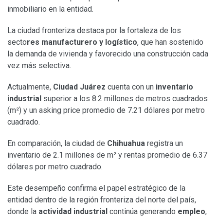
inmobiliario en la entidad.
La ciudad fronteriza destaca por la fortaleza de los
secto
res manufacturero y logístico
, que han sostenido
la demanda de vivienda y favorecido una construcción cada
vez más selectiva.
Actualmente,
Ciudad Juárez
cuenta con un
inventario
industrial
superior a los 8.2 millones de metros cuadrados
(m²) y un asking price promedio de 7.21 dólares por metro
cuadrado.
En comparación, la ciudad de
Chihuahua
registra un
inventario de 2.1 millones de m² y rentas promedio de 6.37
dólares por metro cuadrado.
Este desempeño confirma el papel estratégico de la
entidad dentro de la región fronteriza del norte del país,
donde la
actividad industrial
continúa generando
empleo
,