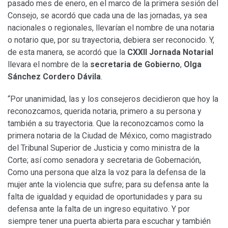
pasado mes de enero, en el marco de la primera sesión del
Consejo, se acordó que cada una de las jornadas, ya sea
nacionales o regionales, llevarían el nombre de una notaria
o notario que, por su trayectoria, debiera ser reconocido. Y,
de esta manera, se acordó que la
CXXII Jornada Notarial
llevara el nombre de la
secretaria de Gobierno
,
Olga
Sánchez Cordero Dávila
.
“Por unanimidad, las y los consejeros decidieron que hoy la
reconozcamos, querida notaria, primero a su persona y
también a su trayectoria. Que la reconozcamos como la
primera notaria de la Ciudad de México, como magistrado
del Tribunal Superior de Justicia y como ministra de la
Corte; así como senadora y secretaria de Gobernación,
Como una persona que alza la voz para la defensa de la
mujer ante la violencia que sufre; para su defensa ante la
falta de igualdad y equidad de oportunidades y para su
defensa ante la falta de un ingreso equitativo. Y por
siempre tener una puerta abierta para escuchar y también