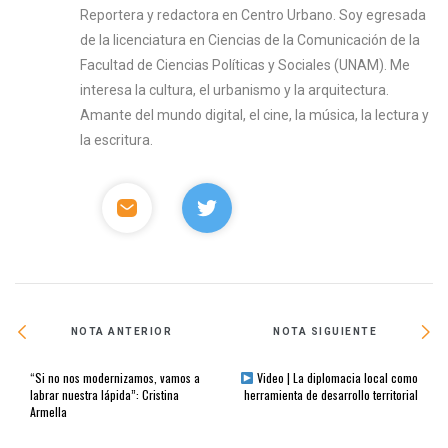
Reportera y redactora en Centro Urbano. Soy egresada
de la licenciatura en Ciencias de la Comunicación de la
Facultad de Ciencias Políticas y Sociales (UNAM). Me
interesa la cultura, el urbanismo y la arquitectura.
Amante del mundo digital, el cine, la música, la lectura y
la escritura.
NOTA ANTERIOR
NOTA SIGUIENTE
“Si no nos modernizamos, vamos a
Video | La diplomacia local como
labrar nuestra lápida”: Cristina
herramienta de desarrollo territorial
Armella