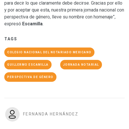
para decir lo que claramente debe decirse. Gracias por ello
y por aceptar que esta, nuestra primera jornada nacional con
perspectiva de género, lleve su nombre con homenaje”,
expresó
Escamilla
.
TAGS
COLEGIO NACIONAL DEL NOTARIADO MEXICANO
GUILLERMO ESCAMILLA
JORNADA NOTARIAL
PERSPECTIVA DE GÉNERO
FERNANDA HERNÁNDEZ