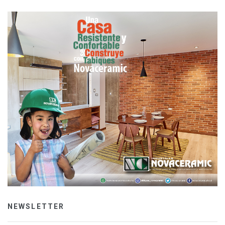
NEWSLETTER