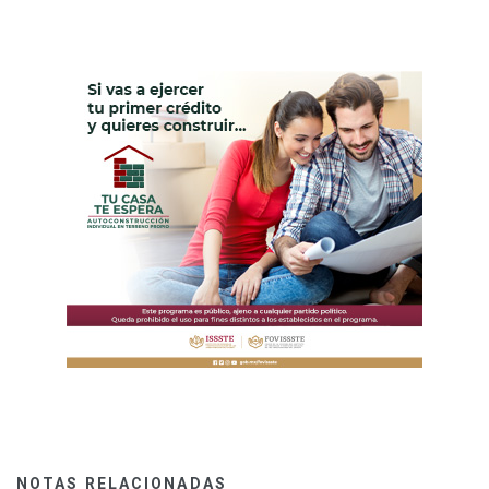
NOTAS RELACIONADAS