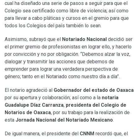
cual ha diseñado una serie de pasos a seguir para que el
Colegio sea certificado como libre de violencia; así como
para llevar a cabo pláticas y cursos en el gremio para que
todos los Colegios del país también lo sean.
Asimismo, subrayó que el
Notariado Nacional
decidió ser
el primer gremio de profesionistas en lograr ello, y hacerlo
por convicción y no por obligación. “Debemos alzar la voz,
dialogar y transmitir las acciones que debemos de
emprender para lograr una verdadera perspectiva de
género; tanto en el Notariado como nuestro día a día”.
El notario agradeció al
Gobernador del estado de Oaxaca
por su apertura y colaboración; así como a la
notaria
Guadalupe Díaz Carranza
,
presidenta del Colegio de
Notarios de Oaxaca
, por su trabajo para la realización de
esta
Jornada Nacional del Notariado Mexicano
.
De igual manera, el presidente del
CNNM
recordó que, el