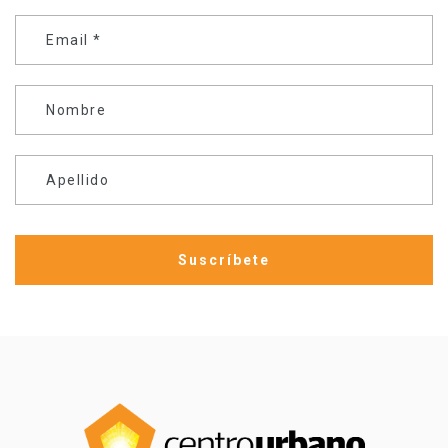
Email
*
Nombre
Apellido