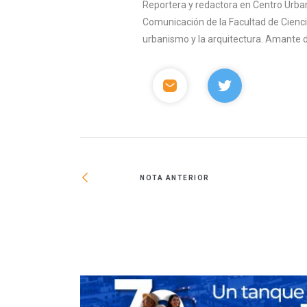
Reportera y redactora en Centro Urban
Comunicación de la Facultad de Ciencia
urbanismo y la arquitectura. Amante del 
NOTA ANTERIOR
as de Desarrollo