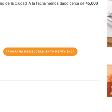
o de la Ciudad. A la fecha hemos dado cerca de
45,000
PROGRAMA DE MEJORAMIENTO DE VIVIENDA