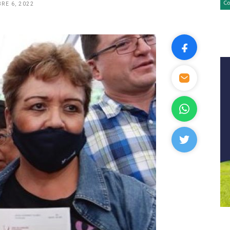
RE 6, 2022