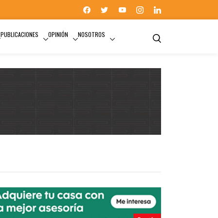
PUBLICACIONES
OPINIÓN
NOSOTROS