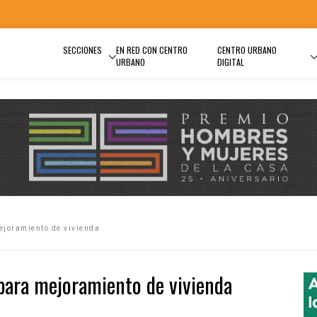
SECCIONES
EN RED CON CENTRO
CENTRO URBANO
URBANO
DIGITAL
joramiento de vivienda
ara mejoramiento de vivienda