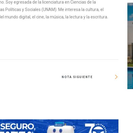
o. Soy egresada de la licenciatura en Ciencias de la
s Políticas y Sociales (UNAM). Me interesa la cultura, el
mundo digital, el cine, la música, la lectura y la escritura.
NOTA SIGUIENTE