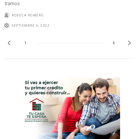
tramos
REBECA ROMERO
SEPTIEMBRE 6, 2022
1
5