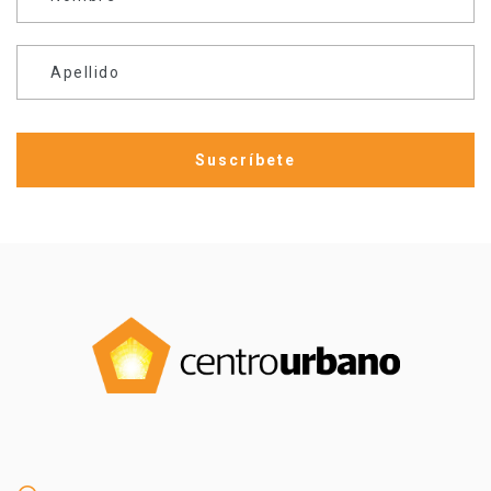
Apellido