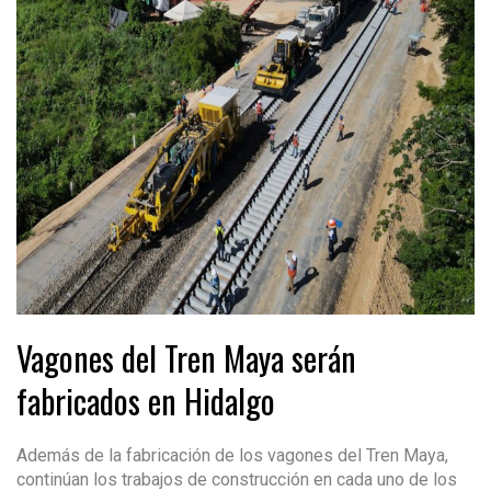
Vagones del Tren Maya serán
fabricados en Hidalgo
Además de la fabricación de los vagones del Tren Maya,
continúan los trabajos de construcción en cada uno de los