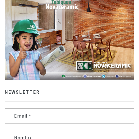
NEWSLETTER
Email
*
Nombre