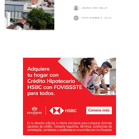
JACKELINE VALLE
SEPTIEMBRE 6, 2022