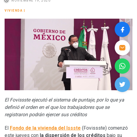
NOVIEMBRE 19, 2020
VIVIENDA
|
El Fovissste ejecutó el sistema de puntaje, por lo que ya
definió el orden en el que los trabajadores que se
registraron podrán ejercer sus créditos
El
Fondo de la vivienda del Issste
(Fovissste) comenzó
este jueves con
la dispersión de los créditos
bajo su