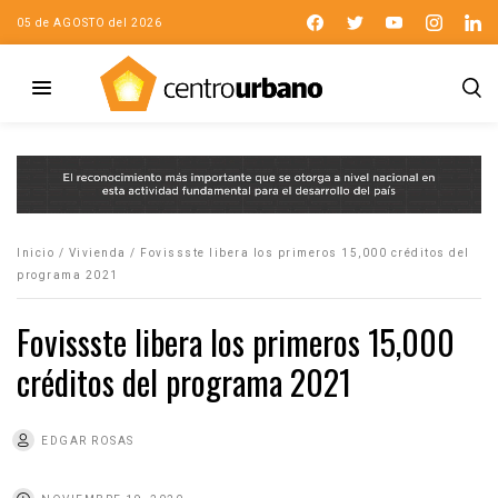
05 de AGOSTO del 2026
Inicio
/
Vivienda
/
Fovissste libera los primeros 15,000 créditos del
programa 2021
Fovissste libera los primeros 15,000
créditos del programa 2021
EDGAR ROSAS