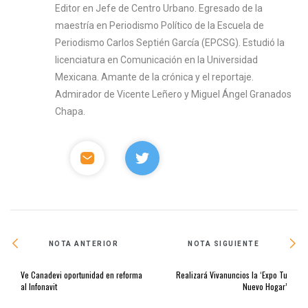
Editor en Jefe de Centro Urbano. Egresado de la
maestría en Periodismo Político de la Escuela de
Periodismo Carlos Septién García (EPCSG). Estudió la
licenciatura en Comunicación en la Universidad
Mexicana. Amante de la crónica y el reportaje.
Admirador de Vicente Leñero y Miguel Ángel Granados
Chapa.
NOTA ANTERIOR
NOTA SIGUIENTE
Ve Canadevi oportunidad en reforma
Realizará Vivanuncios la ‘Expo Tu
al Infonavit
Nuevo Hogar’