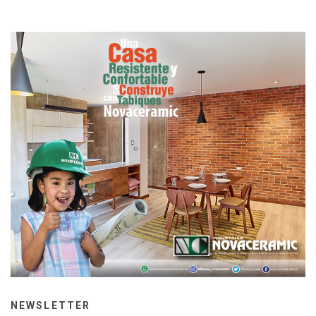
NEWSLETTER