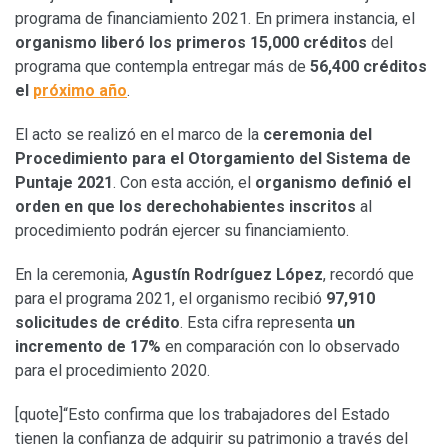
programa de financiamiento 2021. En primera instancia, el
organismo liberó los primeros 15,000 créditos
del
programa que contempla entregar más de
56,400 créditos
el
próximo año
.
El acto se realizó en el marco de la
ceremonia del
Procedimiento para el Otorgamiento del Sistema de
Puntaje 2021
. Con esta acción, el
organismo definió el
orden en que los derechohabientes inscritos
al
procedimiento podrán ejercer su financiamiento.
En la ceremonia,
Agustín Rodríguez López
, recordó que
para el programa 2021, el organismo recibió
97,910
solicitudes de crédito
. Esta cifra representa
un
incremento de 17%
en comparación con lo observado
para el procedimiento 2020.
[quote]“Esto confirma que los trabajadores del Estado
tienen la confianza de adquirir su patrimonio a través del