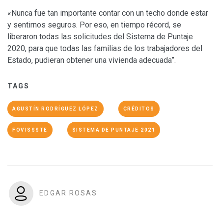
«Nunca fue tan importante contar con un techo donde estar
y sentirnos seguros. Por eso, en tiempo récord, se
liberaron todas las solicitudes del Sistema de Puntaje
2020, para que todas las familias de los trabajadores del
Estado, pudieran obtener una vivienda adecuada”.
TAGS
AGUSTÍN RODRÍGUEZ LÓPEZ
CRÉDITOS
FOVISSSTE
SISTEMA DE PUNTAJE 2021
EDGAR ROSAS