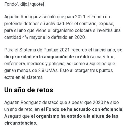
Fondo”, dijo.[/quote]
Agustín Rodríguez señaló que para 2021 el Fondo no
pretende detener su actividad. Por el contrario, expuso,
para el año que viene el organismo colocará e invertirá una
cantidad 4% mayor a lo definido en 2020.
Para el Sistema de Puntaje 2021, recordó el funcionario,
se
dio prioridad en la asignación de crédito
a maestros,
enfermera, médicos y policías; así como a aquellos que
ganan menos de 2.8 UMAs. Esto al otorgar tres puntos
extra en el sistema.
Un año de retos
Agustín Rodríguez destacó que a pesar que 2020 ha sido
un año de reto, e
n el Fondo se ha actuado con eficiencia
.
Aseguró que
el organismo ha estado a la altura de las
circunstancias.