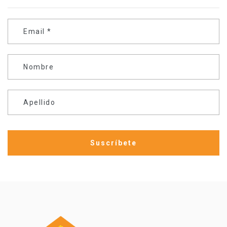
Email
*
Nombre
Apellido