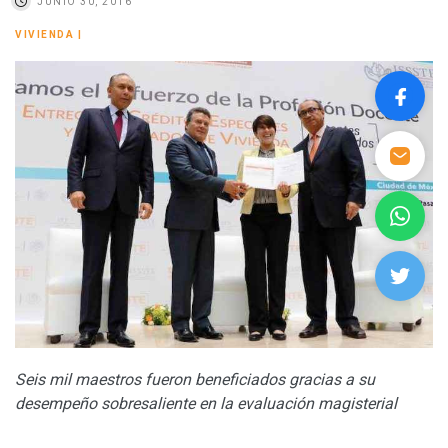
JUNIO 30, 2016
VIVIENDA
|
Seis mil maestros fueron beneficiados gracias a su
desempeño sobresaliente en la evaluación magisterial