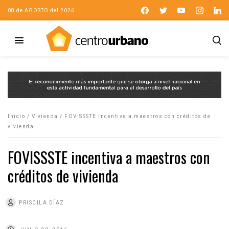
08 de AGOSTO del 2026
Inicio
/
Vivienda
/
FOVISSSTE incentiva a maestros con créditos de
vivienda
FOVISSSTE incentiva a maestros con
créditos de vivienda
PRISCILA DÍAZ