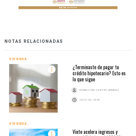
NOTAS RELACIONADAS
VIVIENDA
¿Terminaste de pagar tu
crédito hipotecario? Esto es
lo que sigue
REDACCIÓN CENTRO URBANO
JULIO 20, 2026
VIVIENDA
Vinte acelera ingresos y