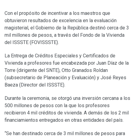
Con el propósito de incentivar a los maestros que
obtuvieron resultados de excelencia en la evaluación
magisterial, el Gobierno de la República destinó cerca de 3
mil millones de pesos, a través del Fondo de la Vivienda
del ISSSTE (FOVISSSTE).
La Entrega de Créditos Especiales y Certificados de
Vivienda a profesores fue encabezada por Juan Díaz de la
Torre (dirigente del SNTE), Otto Granados Roldan
(subsecretario de Planeación y Evaluación) y José Reyes
Baeza (Director del ISSSTE).
Durante la ceremonia, se otorgó una inversión cercana a los
500 millones de pesos con la que los profesores
recibieron 4 mil créditos de vivienda. A demás de los 2 mil
financiamientos entregados en otras entidades del país.
“Se han destinado cerca de 3 mil millones de pesos para