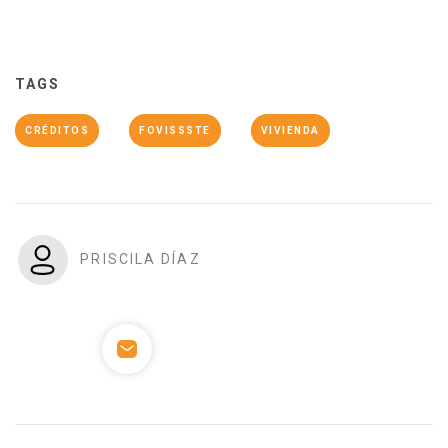
TAGS
CRÉDITOS
FOVISSSTE
VIVIENDA
PRISCILA DÍAZ