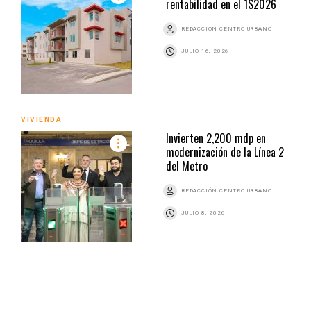
rentabilidad en el 1S2026
REDACCIÓN CENTRO URBANO
JULIO 16, 2026
VIVIENDA
Invierten 2,200 mdp en
modernización de la Línea 2
del Metro
REDACCIÓN CENTRO URBANO
JULIO 8, 2026