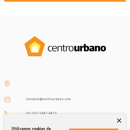
contacto@centrourbano.com
Tel (55) 5687-4873
Utilizamos cookies de