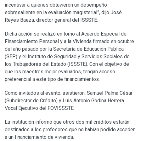
incentivar a quienes obtuvieron un desempeño
sobresaliente en la evaluación magisterial”, dijo José
Reyes Baeza, director general del ISSSTE.
Dicha acción se realizó en torno al Acuerdo Especial de
Financiamiento Personal y a la Vivienda firmado en octubre
del año pasado por la Secretaría de Educación Pública
(SEP) y el Instituto de Seguridad y Servicios Sociales de
los Trabajadores del Estado (ISSSTE). Con el objetivo de
que los maestros mejor evaluados, tengan acceso
preferencial a este tipo de financiamientos.
Como invitados al evento, asistieron, Samuel Palma César
(Subdirector de Crédito) y Luis Antonio Godina Herrera
Vocal Ejecutivo del FOVISSSTE.
La institución informó que otros dos mil créditos estarán
destinados a los profesores que no habían podido acceder
a un financiamiento de vivienda.