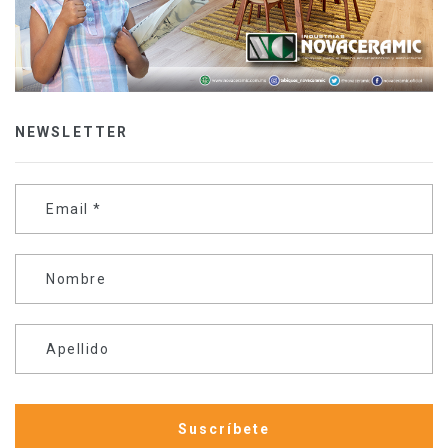
NEWSLETTER
Email
*
Nombre
Apellido