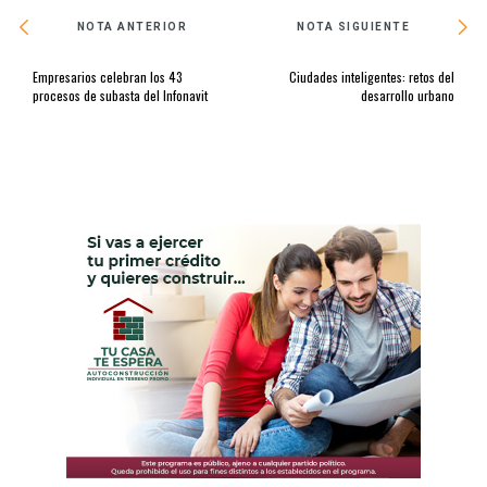
NOTA ANTERIOR
NOTA SIGUIENTE
Empresarios celebran los 43
Ciudades inteligentes: retos del
procesos de subasta del Infonavit
desarrollo urbano