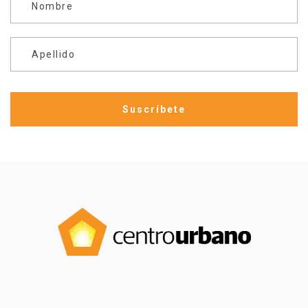
Nombre
Apellido