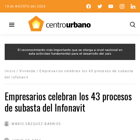
10 de AGOSTO del 2026
Inicio
/
Vivienda
/
Empresarios celebran los 43 procesos de subasta
del Infonavit
Empresarios celebran los 43 procesos
de subasta del Infonavit
MARIO VÁZQUEZ BARRIOS