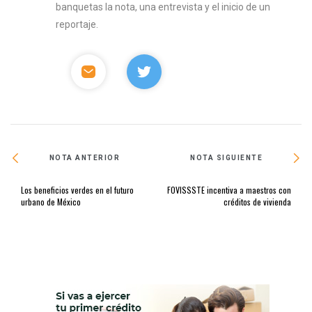
banquetas la nota, una entrevista y el inicio de un
reportaje.
NOTA ANTERIOR
NOTA SIGUIENTE
Los beneficios verdes en el futuro
FOVISSSTE incentiva a maestros con
urbano de México
créditos de vivienda