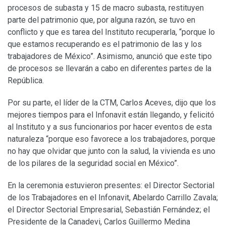
procesos de subasta y 15 de macro subasta, restituyen
parte del patrimonio que, por alguna razón, se tuvo en
conflicto y que es tarea del Instituto recuperarla, “porque lo
que estamos recuperando es el patrimonio de las y los
trabajadores de México”. Asimismo, anunció que este tipo
de procesos se llevarán a cabo en diferentes partes de la
República.
Por su parte, el líder de la CTM, Carlos Aceves, dijo que los
mejores tiempos para el Infonavit están llegando, y felicitó
al Instituto y a sus funcionarios por hacer eventos de esta
naturaleza “porque eso favorece a los trabajadores, porque
no hay que olvidar que junto con la salud, la vivienda es uno
de los pilares de la seguridad social en México”.
En la ceremonia estuvieron presentes: el Director Sectorial
de los Trabajadores en el Infonavit, Abelardo Carrillo Zavala;
el Director Sectorial Empresarial, Sebastián Fernández; el
Presidente de la Canadevi, Carlos Guillermo Medina