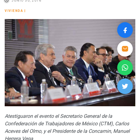
JUNIO 30, 2016
VIVIENDA
|
Atestiguaron el evento el Secretario General de la
Confederación de Trabajadores de México (CTM), Carlos
Aceves del Olmo, y el Presidente de la Concamin, Manuel
Herrera Vega