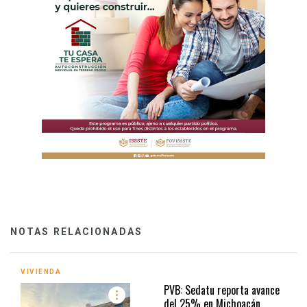
NOTAS RELACIONADAS
VIVIENDA
PVB: Sedatu reporta avance
del 25% en Michoacán