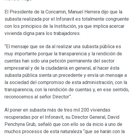
El Presidente de la Concamin, Manuel Herrera dijo que la
subasta realizada por el Infonavit es totalmente congruente
con los principios de la Institución, ya que implica acercar
vivienda digna para los trabajadores.
“El mensaje que se da al realizar una subasta pública es
muy importante porque la transparencia y la rendición de
cuentas han sido una petición permanente del sector
empresarial y de la ciudadanía en general, al hacer ésta
subasta pública sienta un precedente y envía un mensaje a
la sociedad del compromiso de esta administración, con la
transparencia, con la rendición de cuentas y, en ese sentido,
reconocemos al señor Director”.
Al poner en subasta más de tres mil 200 viviendas
recuperadas por el Infonavit, su Director General, David
Penchyna Grub, señaló que con ello se da inicio a uno de
muchos procesos de esta naturaleza “que se harán con la