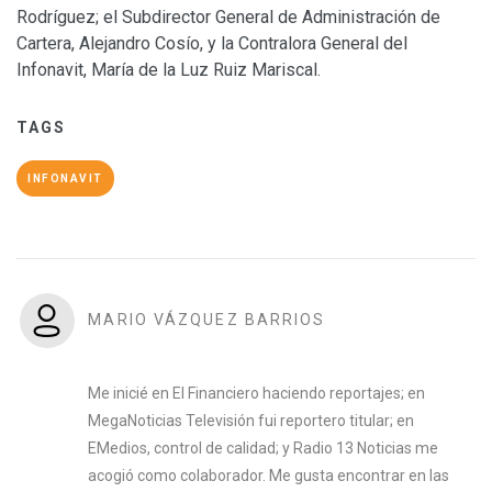
Rodríguez; el Subdirector General de Administración de
Cartera, Alejandro Cosío, y la Contralora General del
Infonavit, María de la Luz Ruiz Mariscal.
TAGS
INFONAVIT
MARIO VÁZQUEZ BARRIOS
Me inicié en El Financiero haciendo reportajes; en
MegaNoticias Televisión fui reportero titular; en
EMedios, control de calidad; y Radio 13 Noticias me
acogió como colaborador. Me gusta encontrar en las