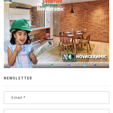
NEWSLETTER
Email
*