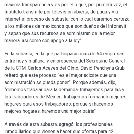
máxima transparencia y es por ello que, por primera vez, el
Instituto transmite por televisión abierta, de paga y vía
internet el proceso de subasta, con lo cual daremos certeza
a los millones de mexicanos que son dueños del Infonavit
y sepan que sus recursos se administran de la mejor
manera, así como con apego a la ley”.
En la subasta, en la que participarán más de 64 empresas
entre hoy y mañana, y en presencia del Secretario General
de la CTM, Carlos Aceves del Olmo; David Penchyna Grub
reiteró que este proceso “es el mejor acicate que una
administración se pueda poner”. Porque además, dijo,
“debemos trabajar para la demanda, trabajemos para las y
los trabajadores de México, trabajemos formando mejores
hogares para esos trabajadores, porque si hacemos
mejores hogares, haremos una mejor patria”.
A través de esta subasta, agregó, los profesionales
inmobiliarios que vienen a hacer sus ofertas para 42